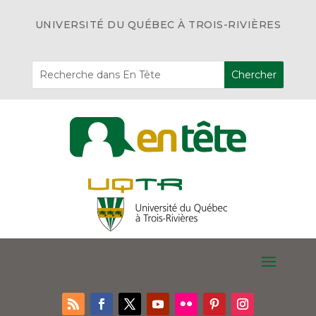
UNIVERSITÉ DU QUÉBEC À TROIS-RIVIÈRES