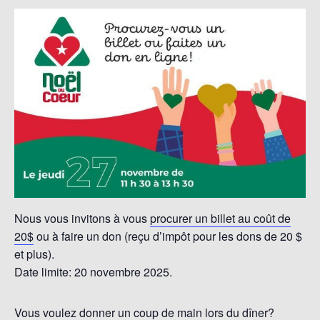
Nous vous invitons à vous
procurer un billet au coût de
20$
ou à faire un don (reçu d’impôt pour les dons de 20 $
et plus).
Date limite: 20 novembre 2025.
Vous voulez donner un coup de main lors du dîner?