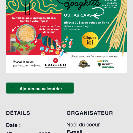
Ajouter au calendrier
DÉTAILS
ORGANISATEUR
Noël du coeur
Date :
E-mail