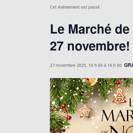
Cet évènement est passé.
Le Marché de 
27 novembre
GR
27 novembre 2025, 10 h 00
à
16 h 00