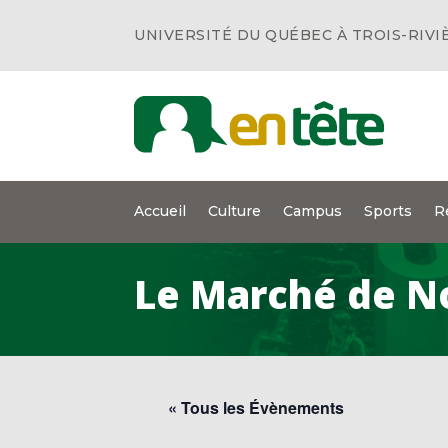
UNIVERSITÉ DU QUÉBEC À TROIS-RIVI
Accueil
Culture
Campus
Sports
R
Le Marché de No
« Tous les Évènements