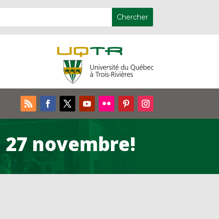
e 27 novembre!