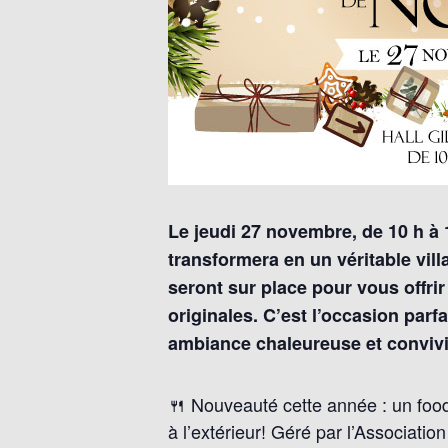
Le jeudi 27 novembre, de 10 h à 1
transformera en un véritable vil
seront sur place pour vous offrir
originales. C’est l’occasion parf
ambiance chaleureuse et convivi
🍴
Nouveauté cette année : un food
à l’extérieur! Géré par l’Associati