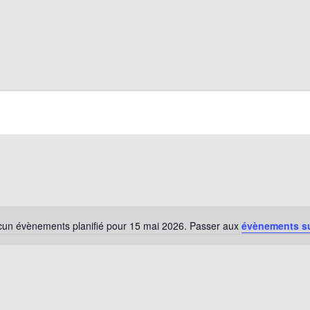
un évènements planifié pour 15 mai 2026. Passer aux
évènements s
Notice