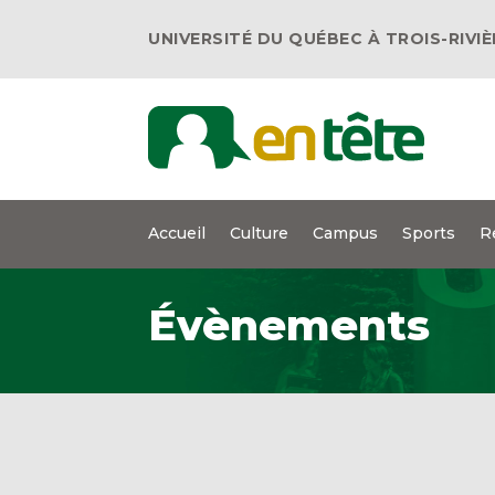
UNIVERSITÉ DU QUÉBEC À TROIS-RIVI
Accueil
Culture
Campus
Sports
R
Évènements