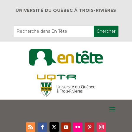
UNIVERSITÉ DU QUÉBEC À TROIS-RIVIÈRES