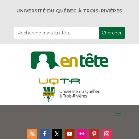
UNIVERSITÉ DU QUÉBEC À TROIS-RIVIÈRES