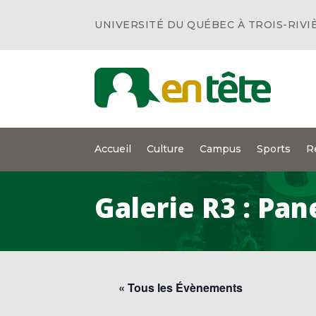
UNIVERSITÉ DU QUÉBEC À TROIS-RIVI
Accueil
Culture
Campus
Sports
R
Galerie R3 : Pan
« Tous les Évènements