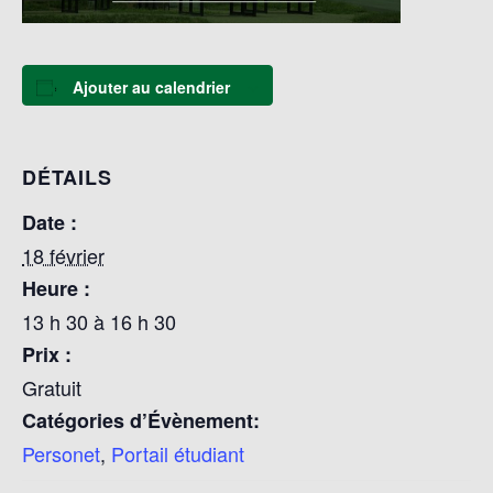
Ajouter au calendrier
DÉTAILS
Date :
18 février
Heure :
13 h 30 à 16 h 30
Prix :
Gratuit
Catégories d’Évènement:
Personet
,
Portail étudiant