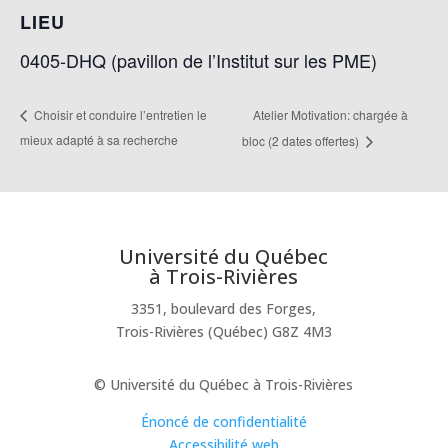
LIEU
0405-DHQ (pavillon de l’Institut sur les PME)
Atelier Motivation: chargée à
Choisir et conduire l’entretien le
mieux adapté à sa recherche
bloc (2 dates offertes)
Université du Québec
à Trois-Rivières
3351, boulevard des Forges,
Trois-Rivières (Québec) G8Z 4M3
© Université du Québec à Trois-Rivières
Énoncé de confidentialité
Accessibilité web