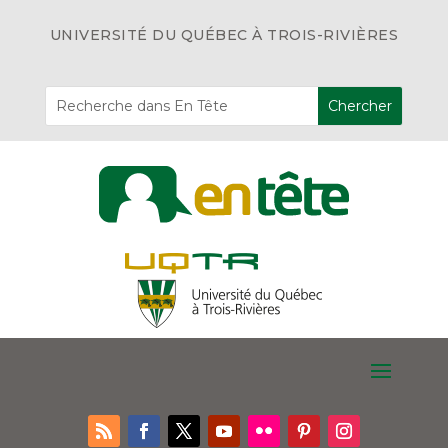
UNIVERSITÉ DU QUÉBEC À TROIS-RIVIÈRES