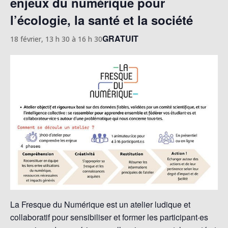
enjeux du numérique pour
l’écologie, la santé et la société
GRATUIT
18 février, 13 h 30
à
16 h 30
La Fresque du Numérique est un atelier ludique et
collaboratif pour sensibiliser et former les participant·es