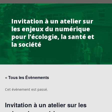
Invitation à un atelier sur
les enjeux du numérique
pour l’écologie, la santé et
la société
« Tous les Évènements
Cet évènement est passé.
Invitation à un atelier sur les