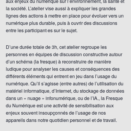
aux enjeux du numérique sur l’environnement, la santé et
la société. L’atelier vise aussi à expliquer les grandes
lignes des actions à mettre en place pour évoluer vers un
numérique plus durable, puis à ouvrir des discussions
entre les participant·es sur le sujet.
D’une durée totale de 3h, cet atelier regroupe les
personnes en équipes de discussion constructive autour
d’un schéma (la fresque) à reconstruire de manière
ludique pour analyser les causes et conséquences des
différents éléments qui entrent en jeu dans l’usage du
numérique. Qu’il s’agisse (entre autres) de l’utilisation du
matériel informatique, d’Internet, du stockage de données
dans un « nuage » infonumérique, ou de l’IA., la Fresque
du Numérique est une activité de sensibilisation aux
enjeux souvent insoupçonnés de l’usage de nos
appareils dans notre quotidien personnel et de travail.