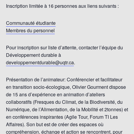
Inscription limitée à 16 personnes aux liens suivants :
Communauté étudiante
Membres du personnel
Pour inscription sur liste d’attente, contacter l’équipe du
Développement durable à
developpementdurable@uqtr.ca
.
Présentation de l’animateur: Conférencier et facilitateur
en transition socio-écologique, Olivier Gourment dispose
de 15 ans d’expérience en animation d’ateliers
collaboratifs (Fresques du Climat, de la Biodiversité, du
Numérique, de l’Alimentation, de la Mobilité et 2tonnes) et
en conférences inspirantes (Agile Tour, Forum TI Les
Affaires). Son but est de créer des espaces où
compréhension, échange et action se rencontrent, pour