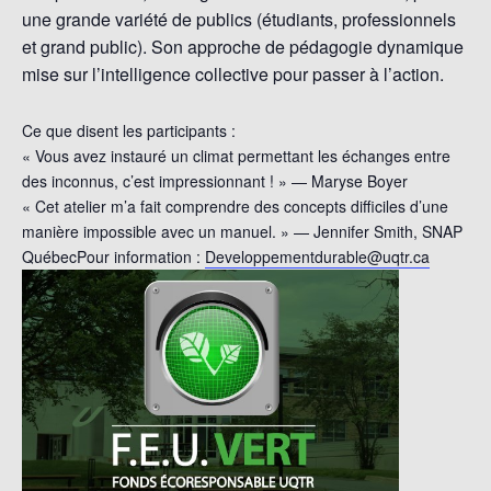
une grande variété de publics (étudiants, professionnels
et grand public). Son approche de pédagogie dynamique
mise sur l’intelligence collective pour passer à l’action.
Ce que disent les participants :
« Vous avez instauré un climat permettant les échanges entre
des inconnus, c’est impressionnant ! » — Maryse Boyer
« Cet atelier m’a fait comprendre des concepts difficiles d’une
manière impossible avec un manuel. » — Jennifer Smith, SNAP
QuébecPour information :
Developpementdurable@uqtr.ca