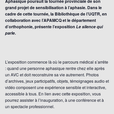
Aphasique poursuit la tournée provinciale de son
grand projet de sensibilisation à l’aphasie. Dans le
cadre de cette tournée, la Bibliothèque de l’UQTR, en
collaboration avec l’APAMCQ et le département
d’orthophonie, présente l’exposition
Le silence qui
parle
.
L’exposition commence là où le parcours médical s’arrête
: quand une personne aphasique rentre chez elle après
un AVC et doit reconstruire sa vie autrement. Photos
d’archives, jeux participatifs, objets, témoignages audio et
vidéo composent une expérience sensible et interactive,
accessible à tous. En lien avec cette exposition, vous
pourrez assister à l’inauguration, à une conférence et à
un spectacle professionnel.