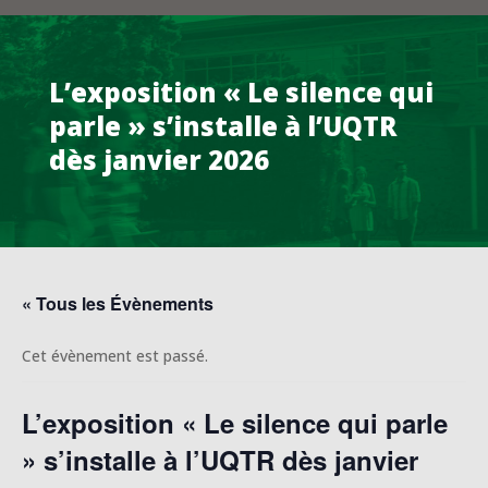
L’exposition « Le silence qui
parle » s’installe à l’UQTR
dès janvier 2026
« Tous les Évènements
Cet évènement est passé.
L’exposition « Le silence qui parle
» s’installe à l’UQTR dès janvier