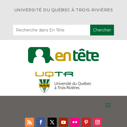
UNIVERSITÉ DU QUÉBEC À TROIS-RIVIÈRES