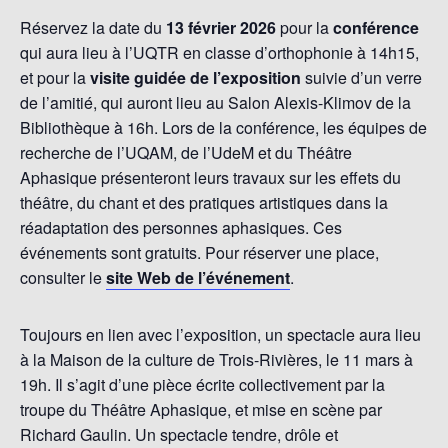
Réservez la date du
13 février 2026
pour la
conférence
qui aura lieu à l’UQTR en classe d’orthophonie à 14h15,
et pour la
visite guidée de l’exposition
suivie d’un verre
de l’amitié, qui auront lieu au Salon Alexis-Klimov de la
Bibliothèque à 16h. Lors de la conférence, les équipes de
recherche de l’UQAM, de l’UdeM et du Théâtre
Aphasique présenteront leurs travaux sur les effets du
théâtre, du chant et des pratiques artistiques dans la
réadaptation des personnes aphasiques. Ces
événements sont gratuits. Pour réserver une place,
consulter le
site Web de l’événement
.
Toujours en lien avec l’exposition, un spectacle aura lieu
à la Maison de la culture de Trois-Rivières, le 11 mars à
19h. Il s’agit d’une pièce écrite collectivement par la
troupe du Théâtre Aphasique, et mise en scène par
Richard Gaulin. Un spectacle tendre, drôle et