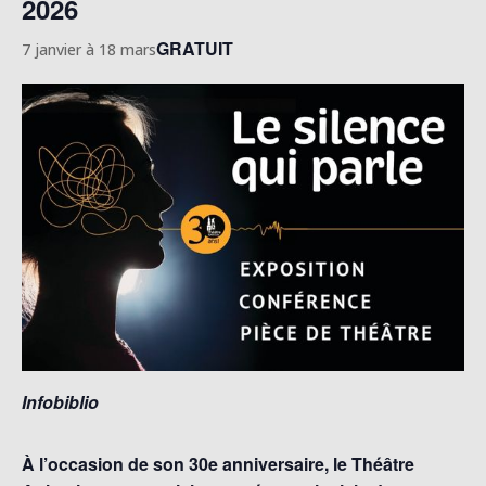
2026
GRATUIT
7 janvier
à
18 mars
Infobiblio
À l’occasion de son 30e anniversaire, le Théâtre