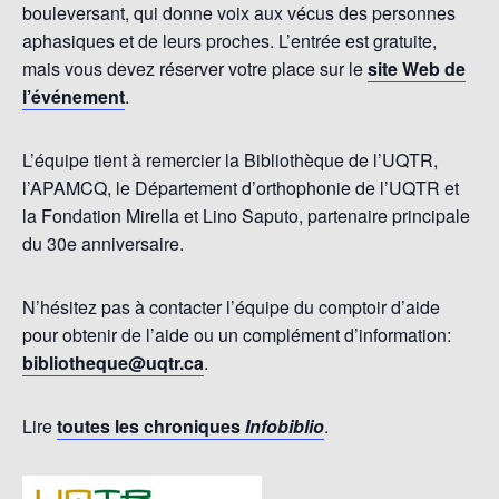
bouleversant, qui donne voix aux vécus des personnes
aphasiques et de leurs proches. L’entrée est gratuite,
mais vous devez réserver votre place sur le
site Web de
l’événement
.
L’équipe tient à remercier la Bibliothèque de l’UQTR,
l’APAMCQ, le Département d’orthophonie de l’UQTR et
la Fondation Mirella et Lino Saputo, partenaire principale
du 30e anniversaire.
N’hésitez pas à contacter l’équipe du comptoir d’aide
pour obtenir de l’aide ou un complément d’information:
bibliotheque@uqtr.ca
.
Lire
toutes les chroniques
Infobiblio
.