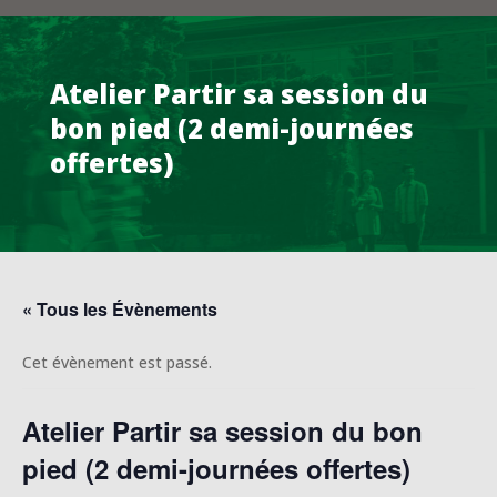
Atelier Partir sa session du
bon pied (2 demi-journées
offertes)
« Tous les Évènements
Cet évènement est passé.
Atelier Partir sa session du bon
pied (2 demi-journées offertes)