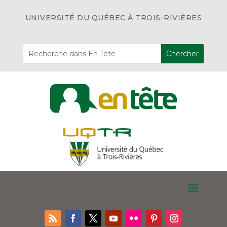
UNIVERSITÉ DU QUÉBEC À TROIS-RIVIÈRES