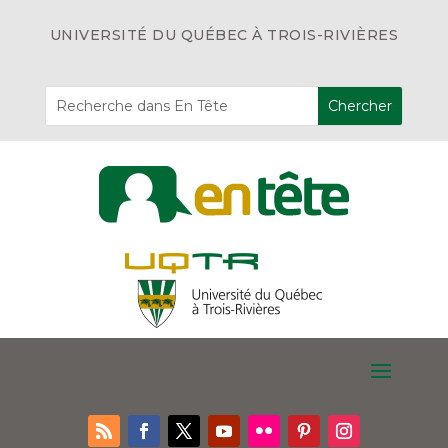
UNIVERSITÉ DU QUÉBEC À TROIS-RIVIÈRES