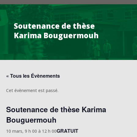
Soutenance de thèse
Karima Bouguermouh
« Tous les Évènements
Cet évènement est passé.
Soutenance de thèse Karima
Bouguermouh
GRATUIT
10 mars, 9 h 00
à
12 h 00