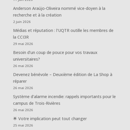
Anderson Araújo-Oliveira nommé vice-doyen à la
recherche et à la création
2 juin 2026
Médias et réputation : l’UQTR outille les membres de
la CCI3R
29 mai 2026
Besoin d’un coup de pouce pour vos travaux
universitaires?
26 mai 2026
Devenez bénévole – Deuxième édition de La Shop à
réparer
26 mai 2026
Système d’alarme incendie: rappels importants pour le
campus de Trois-Rivières
26 mai 2026
🌟 Votre implication peut tout changer
25 mai 2026