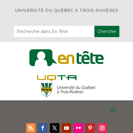
UNIVERSITÉ DU QUÉBEC À TROIS-RIVIÈRES