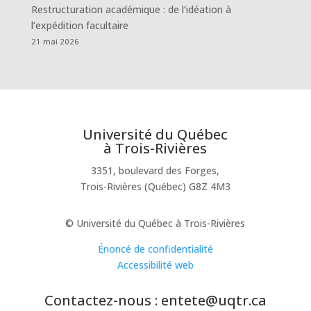
Restructuration académique : de l’idéation à
l’expédition facultaire
21 mai 2026
Université du Québec
à Trois-Rivières
3351, boulevard des Forges,
Trois-Rivières (Québec) G8Z 4M3
© Université du Québec à Trois-Rivières
Énoncé de confidentialité
Accessibilité web
Contactez-nous : entete@uqtr.ca