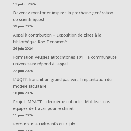
13 juillet 2026
Devenez mentor et inspirez la prochaine génération
de scientifiques!
29 juin 2026
Appel à contribution – Exposition de zines à la
bibliothèque Roy-Dénommé
26 juin 2026
Formation Peuples autochtones 101 : la communauté
universitaire répond à l’appel
22 juin 2026
L’UQTR franchit un grand pas vers l’implantation du
modèle facultaire
18 juin 2026
Projet IMPACT – deuxième cohorte : Mobiliser nos
équipes de travail pour le climat
11 juin 2026
Retour sur la Halte-info du 3 juin
11 juin 2026