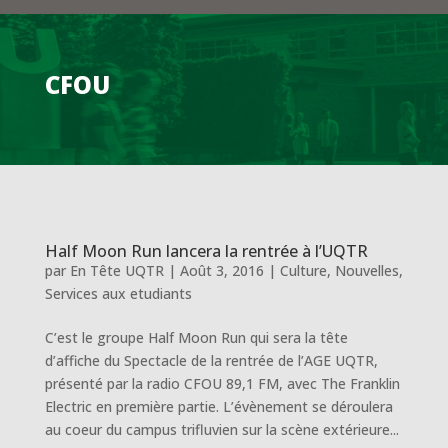
CFOU
Half Moon Run lancera la rentrée à l’UQTR
par
En Tête UQTR
|
Août 3, 2016
|
Culture
,
Nouvelles
,
Services aux etudiants
C’est le groupe Half Moon Run qui sera la tête
d’affiche du Spectacle de la rentrée de l’AGE UQTR,
présenté par la radio CFOU 89,1 FM, avec The Franklin
Electric en première partie. L’évènement se déroulera
au coeur du campus trifluvien sur la scène extérieure...