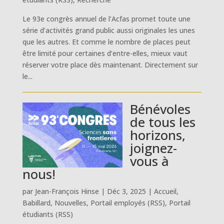
Le 93e congrès annuel de l’Acfas promet toute une
série d’activités grand public aussi originales les unes
que les autres. Et comme le nombre de places peut
être limité pour certaines d’entre-elles, mieux vaut
réserver votre place dès maintenant. Directement sur
le...
Bénévoles
de tous les
horizons,
joignez-
vous à
nous!
par
Jean-François Hinse
|
Déc 3, 2025
|
Accueil
,
Babillard
,
Nouvelles
,
Portail employés (RSS)
,
Portail
étudiants (RSS)