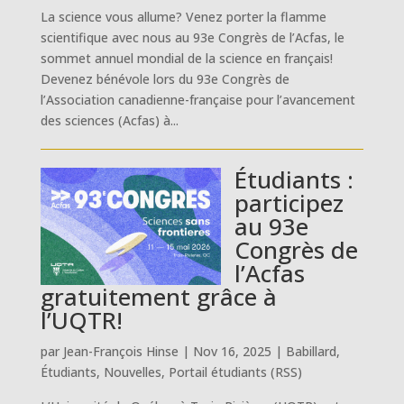
La science vous allume? Venez porter la flamme
scientifique avec nous au 93e Congrès de l’Acfas, le
sommet annuel mondial de la science en français!
Devenez bénévole lors du 93e Congrès de
l’Association canadienne-française pour l’avancement
des sciences (Acfas) à...
Étudiants :
participez
au 93e
Congrès de
l’Acfas
gratuitement grâce à
l’UQTR!
par
Jean-François Hinse
|
Nov 16, 2025
|
Babillard
,
Étudiants
,
Nouvelles
,
Portail étudiants (RSS)