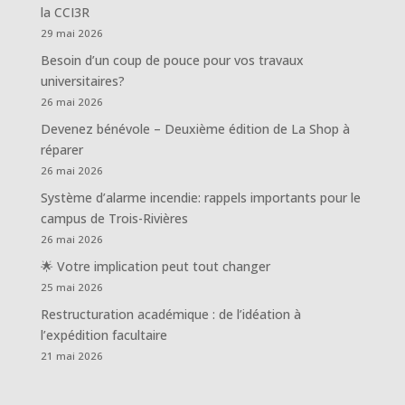
la CCI3R
29 mai 2026
Besoin d’un coup de pouce pour vos travaux
universitaires?
26 mai 2026
Devenez bénévole – Deuxième édition de La Shop à
réparer
26 mai 2026
Système d’alarme incendie: rappels importants pour le
campus de Trois-Rivières
26 mai 2026
🌟 Votre implication peut tout changer
25 mai 2026
Restructuration académique : de l’idéation à
l’expédition facultaire
21 mai 2026