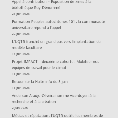
Appel à contribution – Exposition de zines à la
bibliothèque Roy-Dénommé
26 juin 2026
Formation Peuples autochtones 101 : la communauté
universitaire répond à l’appel
22 juin 2026
L’UQTR franchit un grand pas vers l’implantation du
modèle facultaire
18 juin 2026
Projet IMPACT – deuxième cohorte : Mobiliser nos
équipes de travail pour le climat
11 juin 2026
Retour sur la Halte-info du 3 juin
11 juin 2026
Anderson Araújo-Oliveira nommé vice-doyen à la
recherche et à la création
2 juin 2026
Médias et réputation : l’UQTR outille les membres de