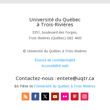
Université du Québec
à Trois-Rivières
3351, boulevard des Forges,
Trois-Rivières (Québec) G8Z 4M3
© Université du Québec à Trois-Rivières
Énoncé de confidentialité
Accessibilité web
Contactez-nous : entete@uqtr.ca
En Tête
de
l’Université du Québec à Trois-Rivières