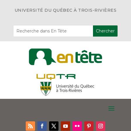
UNIVERSITÉ DU QUÉBEC À TROIS-RIVIÈRES