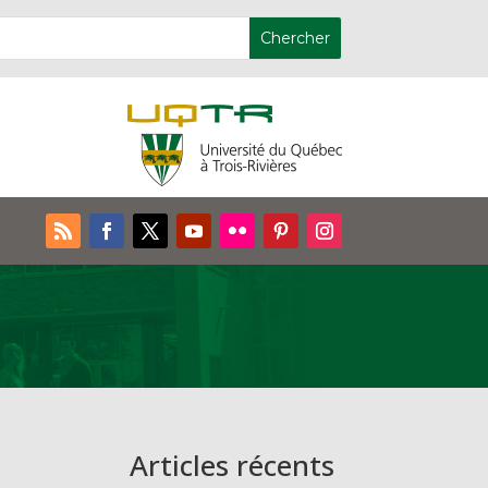
Articles récents