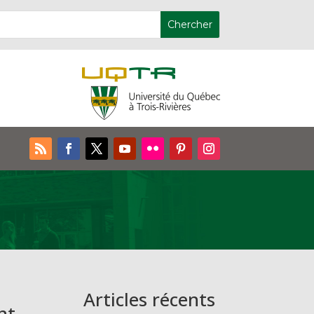
Articles récents
nt