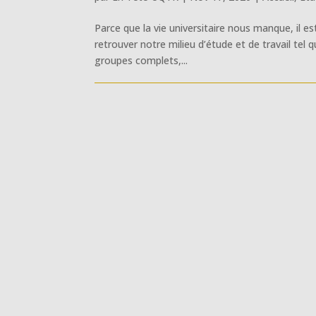
Parce que la vie universitaire nous manque, il e
retrouver notre milieu d’étude et de travail tel
groupes complets,...