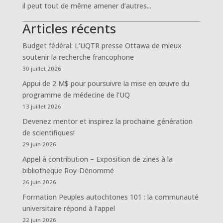
il peut tout de même amener d’autres...
Articles récents
Budget fédéral: L’UQTR presse Ottawa de mieux
soutenir la recherche francophone
30 juillet 2026
Appui de 2 M$ pour poursuivre la mise en œuvre du
programme de médecine de l’UQ
13 juillet 2026
Devenez mentor et inspirez la prochaine génération
de scientifiques!
29 juin 2026
Appel à contribution – Exposition de zines à la
bibliothèque Roy-Dénommé
26 juin 2026
Formation Peuples autochtones 101 : la communauté
universitaire répond à l’appel
22 juin 2026