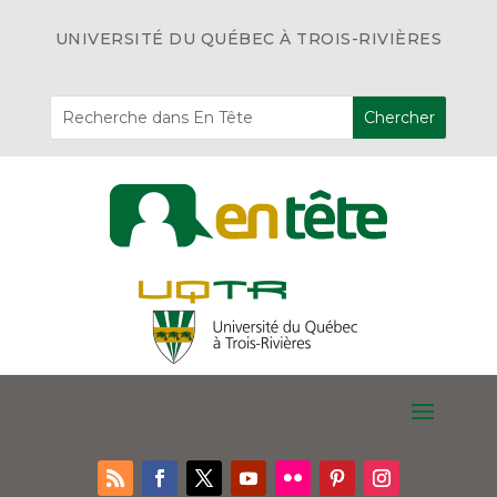
UNIVERSITÉ DU QUÉBEC À TROIS-RIVIÈRES