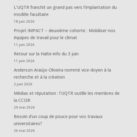
L’UQTR franchit un grand pas vers l’implantation du
modèle facultaire
18 juin 2026
Projet IMPACT – deuxième cohorte : Mobiliser nos
équipes de travail pour le climat
11 juin 2026
Retour sur la Halte-info du 3 juin
11 juin 2026
Anderson Araújo-Oliveira nommé vice-doyen à la
recherche et à la création
2 juin 2026
Médias et réputation : l’UQTR outille les membres de
la CCI3R
29 mai 2026
Besoin d’un coup de pouce pour vos travaux
universitaires?
26 mai 2026