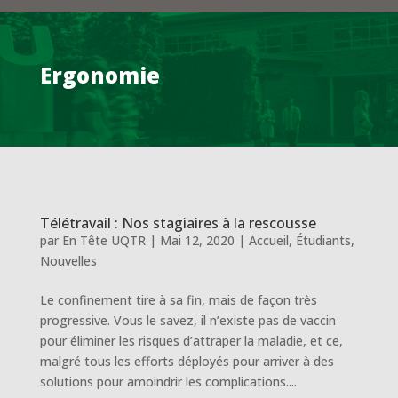
Ergonomie
Télétravail : Nos stagiaires à la rescousse
par
En Tête UQTR
|
Mai 12, 2020
|
Accueil
,
Étudiants
,
Nouvelles
Le confinement tire à sa fin, mais de façon très
progressive. Vous le savez, il n’existe pas de vaccin
pour éliminer les risques d’attraper la maladie, et ce,
malgré tous les efforts déployés pour arriver à des
solutions pour amoindrir les complications....