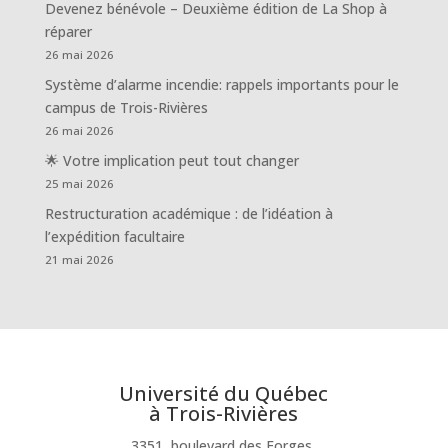
Devenez bénévole – Deuxième édition de La Shop à
réparer
26 mai 2026
Système d’alarme incendie: rappels importants pour le
campus de Trois-Rivières
26 mai 2026
🌟 Votre implication peut tout changer
25 mai 2026
Restructuration académique : de l’idéation à
l’expédition facultaire
21 mai 2026
Université du Québec
à Trois-Rivières
3351, boulevard des Forges,