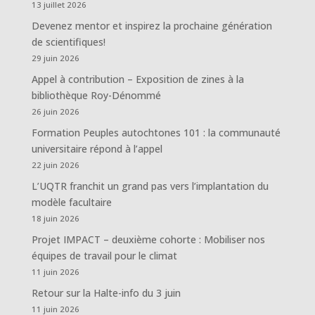
13 juillet 2026
Devenez mentor et inspirez la prochaine génération
de scientifiques!
29 juin 2026
Appel à contribution – Exposition de zines à la
bibliothèque Roy-Dénommé
26 juin 2026
Formation Peuples autochtones 101 : la communauté
universitaire répond à l’appel
22 juin 2026
L’UQTR franchit un grand pas vers l’implantation du
modèle facultaire
18 juin 2026
Projet IMPACT – deuxième cohorte : Mobiliser nos
équipes de travail pour le climat
11 juin 2026
Retour sur la Halte-info du 3 juin
11 juin 2026