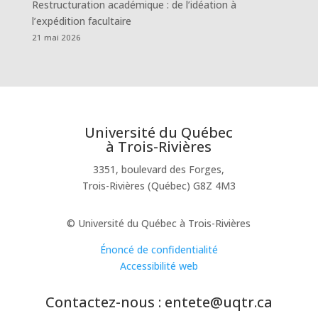
Restructuration académique : de l’idéation à
l’expédition facultaire
21 mai 2026
Université du Québec
à Trois-Rivières
3351, boulevard des Forges,
Trois-Rivières (Québec) G8Z 4M3
© Université du Québec à Trois-Rivières
Énoncé de confidentialité
Accessibilité web
Contactez-nous : entete@uqtr.ca