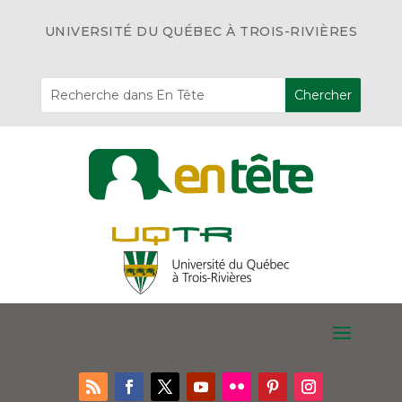
UNIVERSITÉ DU QUÉBEC À TROIS-RIVIÈRES