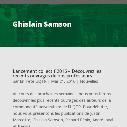
Ghislain Samson
Lancement collectif 2016 – Découvrez les
récents ouvrages de nos professeurs
par
En Tête UQTR
|
Mar 21, 2016
|
Nouvelles
Au cours des prochaines semaines, nous vous ferons
découvrir les plus récents ouvrages des auteurs de la
communauté universitaire de l’UQTR. Pour débuter,
nous vous présentons les publications de Justin
Marcotte, Ghislain Samson, Richard Pépin, André Joyal
et Benoît...