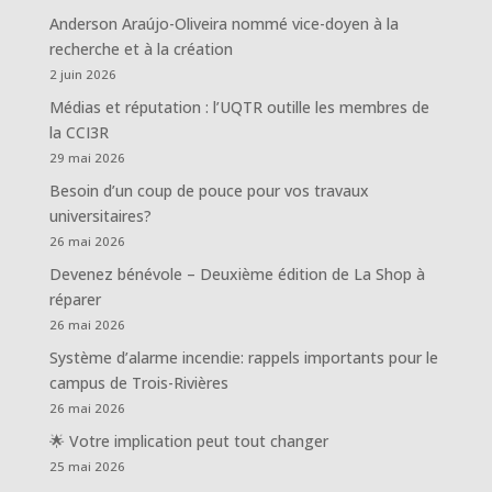
Anderson Araújo-Oliveira nommé vice-doyen à la
recherche et à la création
2 juin 2026
Médias et réputation : l’UQTR outille les membres de
la CCI3R
29 mai 2026
Besoin d’un coup de pouce pour vos travaux
universitaires?
26 mai 2026
Devenez bénévole – Deuxième édition de La Shop à
réparer
26 mai 2026
Système d’alarme incendie: rappels importants pour le
campus de Trois-Rivières
26 mai 2026
🌟 Votre implication peut tout changer
25 mai 2026