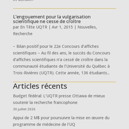
L’engouement pour la vulgarisation
scientifique ne cesse de croître
par
En Tête UQTR
|
Avr 1, 2015
|
Nouvelles
,
Recherche
– Bilan positif pour le 22e Concours d’affiches
scientifiques – Au fil des ans, le succès du Concours
d’affiches scientifiques n’a cessé de croître dans la
communauté étudiante de l’Université du Québec à
Trois-Rivières (UQTR). Cette année, 136 étudiants...
Articles récents
Budget fédéral: L’UQTR presse Ottawa de mieux
soutenir la recherche francophone
30 juillet 2026
Appui de 2 M$ pour poursuivre la mise en œuvre du
programme de médecine de l’UQ