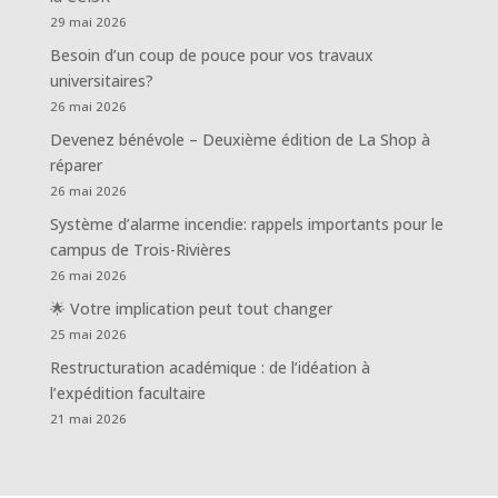
29 mai 2026
Besoin d’un coup de pouce pour vos travaux
universitaires?
26 mai 2026
Devenez bénévole – Deuxième édition de La Shop à
réparer
26 mai 2026
Système d’alarme incendie: rappels importants pour le
campus de Trois-Rivières
26 mai 2026
🌟 Votre implication peut tout changer
25 mai 2026
Restructuration académique : de l’idéation à
l’expédition facultaire
21 mai 2026