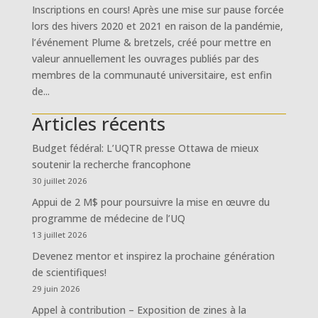
Inscriptions en cours! Après une mise sur pause forcée
lors des hivers 2020 et 2021 en raison de la pandémie,
l’événement Plume & bretzels, créé pour mettre en
valeur annuellement les ouvrages publiés par des
membres de la communauté universitaire, est enfin
de...
Articles récents
Budget fédéral: L’UQTR presse Ottawa de mieux
soutenir la recherche francophone
30 juillet 2026
Appui de 2 M$ pour poursuivre la mise en œuvre du
programme de médecine de l’UQ
13 juillet 2026
Devenez mentor et inspirez la prochaine génération
de scientifiques!
29 juin 2026
Appel à contribution – Exposition de zines à la