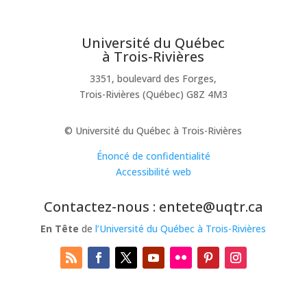
Université du Québec
à Trois-Rivières
3351, boulevard des Forges,
Trois-Rivières (Québec) G8Z 4M3
© Université du Québec à Trois-Rivières
Énoncé de confidentialité
Accessibilité web
Contactez-nous : entete@uqtr.ca
En Tête
de
l’Université du Québec à Trois-Rivières