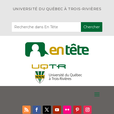
UNIVERSITÉ DU QUÉBEC À TROIS-RIVIÈRES