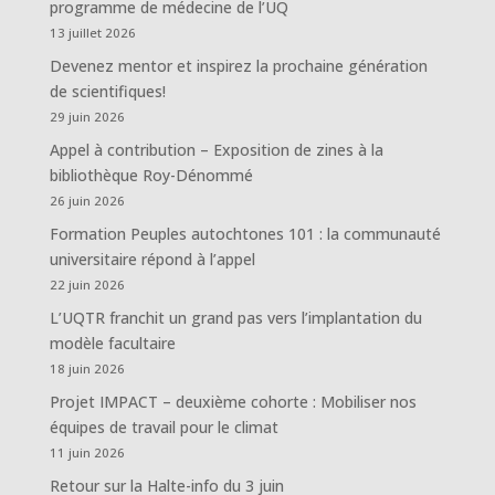
programme de médecine de l’UQ
13 juillet 2026
Devenez mentor et inspirez la prochaine génération
de scientifiques!
29 juin 2026
Appel à contribution – Exposition de zines à la
bibliothèque Roy-Dénommé
26 juin 2026
Formation Peuples autochtones 101 : la communauté
universitaire répond à l’appel
22 juin 2026
L’UQTR franchit un grand pas vers l’implantation du
modèle facultaire
18 juin 2026
Projet IMPACT – deuxième cohorte : Mobiliser nos
équipes de travail pour le climat
11 juin 2026
Retour sur la Halte-info du 3 juin