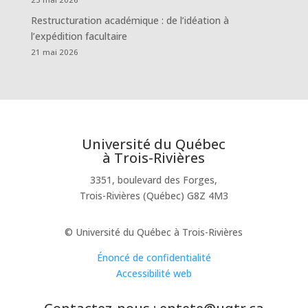
Restructuration académique : de l’idéation à
l’expédition facultaire
21 mai 2026
Université du Québec
à Trois-Rivières
3351, boulevard des Forges,
Trois-Rivières (Québec) G8Z 4M3
© Université du Québec à Trois-Rivières
Énoncé de confidentialité
Accessibilité web