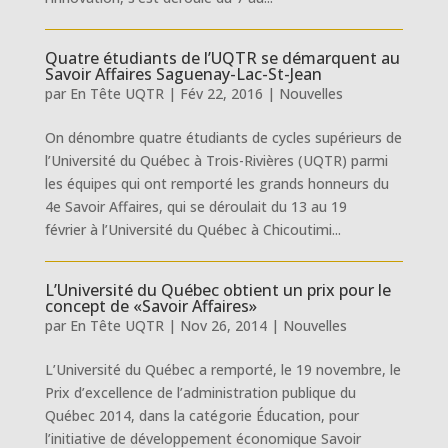
Quatre étudiants de l’UQTR se démarquent au
Savoir Affaires Saguenay-Lac-St-Jean
par
En Tête UQTR
|
Fév 22, 2016
|
Nouvelles
On dénombre quatre étudiants de cycles supérieurs de
l’Université du Québec à Trois-Rivières (UQTR) parmi
les équipes qui ont remporté les grands honneurs du
4e Savoir Affaires, qui se déroulait du 13 au 19
février à l’Université du Québec à Chicoutimi...
L’Université du Québec obtient un prix pour le
concept de «Savoir Affaires»
par
En Tête UQTR
|
Nov 26, 2014
|
Nouvelles
L’Université du Québec a remporté, le 19 novembre, le
Prix d’excellence de l’administration publique du
Québec 2014, dans la catégorie Éducation, pour
l’initiative de développement économique Savoir