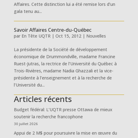
Affaires. Cette distinction lui a été remise lors d’un
gala tenu au...
Savoir Affaires Centre-du-Québec
par
En Tête UQTR
|
Oct 15, 2012
|
Nouvelles
La présidente de la Société de développement
économique de Drummondville, madame Francine
Ruest-Jutras, la rectrice de l’Université du Québec à
Trois-Rivières, madame Nadia Ghazzali et la vice-
présidente à l’enseignement et à la recherche de
l’Université du...
Articles récents
Budget fédéral: L’UQTR presse Ottawa de mieux
soutenir la recherche francophone
30 juillet 2026
Appui de 2 M$ pour poursuivre la mise en œuvre du