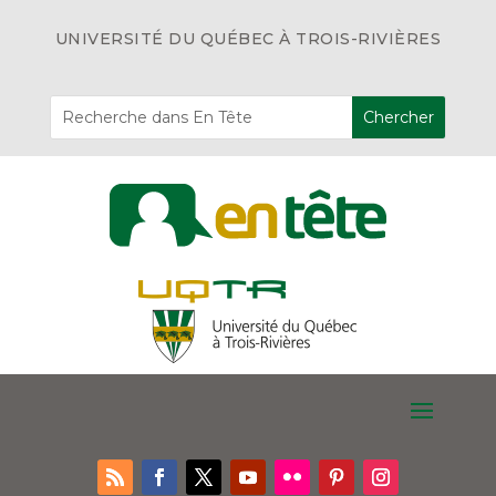
UNIVERSITÉ DU QUÉBEC À TROIS-RIVIÈRES