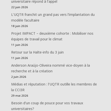
universitaire répond à l’appel
22 juin 2026
L’UQTR franchit un grand pas vers l’implantation du
modèle facultaire
18 juin 2026
Projet IMPACT – deuxième cohorte : Mobiliser nos
équipes de travail pour le climat
11 juin 2026
Retour sur la Halte-info du 3 juin
11 juin 2026
Anderson Araújo-Oliveira nommé vice-doyen à la
recherche et à la création
2 juin 2026
Médias et réputation : l’UQTR outille les membres de
la CCI3R
29 mai 2026
Besoin d’un coup de pouce pour vos travaux
universitaires?