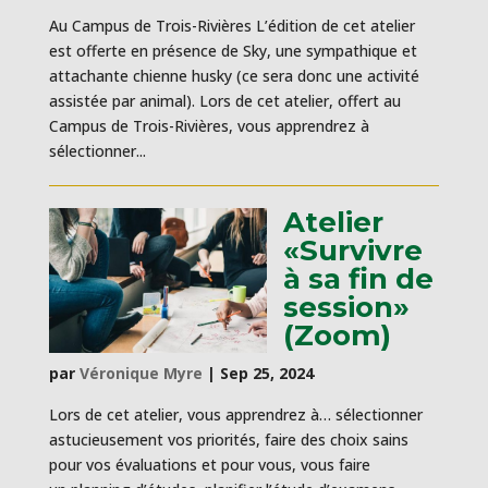
Au Campus de Trois-Rivières L’édition de cet atelier
est offerte en présence de Sky, une sympathique et
attachante chienne husky (ce sera donc une activité
assistée par animal). Lors de cet atelier, offert au
Campus de Trois-Rivières, vous apprendrez à
sélectionner...
Atelier
«Survivre
à sa fin de
session»
(Zoom)
par
Véronique Myre
|
Sep 25, 2024
Lors de cet atelier, vous apprendrez à… sélectionner
astucieusement vos priorités, faire des choix sains
pour vos évaluations et pour vous, vous faire