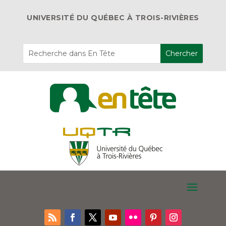
UNIVERSITÉ DU QUÉBEC À TROIS-RIVIÈRES