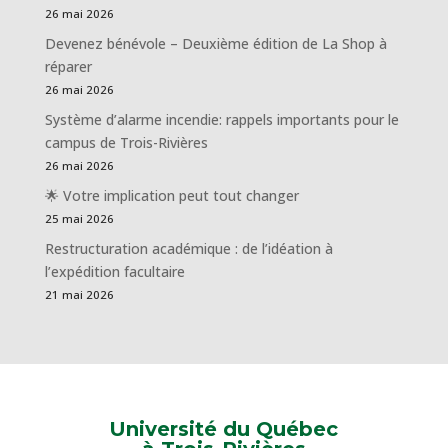
26 mai 2026
Devenez bénévole – Deuxième édition de La Shop à
réparer
26 mai 2026
Système d’alarme incendie: rappels importants pour le
campus de Trois-Rivières
26 mai 2026
🌟 Votre implication peut tout changer
25 mai 2026
Restructuration académique : de l’idéation à
l’expédition facultaire
21 mai 2026
Université du Québec