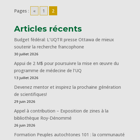
Pages :
«
1
2
Articles récents
Budget fédéral: L’UQTR presse Ottawa de mieux
soutenir la recherche francophone
30 juillet 2026
Appui de 2 M$ pour poursuivre la mise en œuvre du
programme de médecine de l’UQ
13 juillet 2026
Devenez mentor et inspirez la prochaine génération
de scientifiques!
29 juin 2026
Appel à contribution – Exposition de zines à la
bibliothèque Roy-Dénommé
26 juin 2026
Formation Peuples autochtones 101 : la communauté