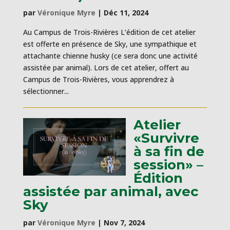
par
Véronique Myre
|
Déc 11, 2024
Au Campus de Trois-Rivières L’édition de cet atelier
est offerte en présence de Sky, une sympathique et
attachante chienne husky (ce sera donc une activité
assistée par animal). Lors de cet atelier, offert au
Campus de Trois-Rivières, vous apprendrez à
sélectionner...
Atelier
«Survivre
à sa fin de
session» –
Édition
assistée par animal, avec
Sky
par
Véronique Myre
|
Nov 7, 2024