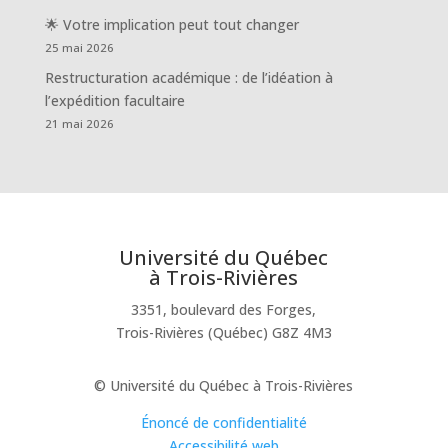
🌟 Votre implication peut tout changer
25 mai 2026
Restructuration académique : de l’idéation à
l’expédition facultaire
21 mai 2026
Université du Québec
à Trois-Rivières
3351, boulevard des Forges,
Trois-Rivières (Québec) G8Z 4M3
© Université du Québec à Trois-Rivières
Énoncé de confidentialité
Accessibilité web