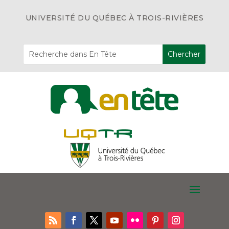
UNIVERSITÉ DU QUÉBEC À TROIS-RIVIÈRES