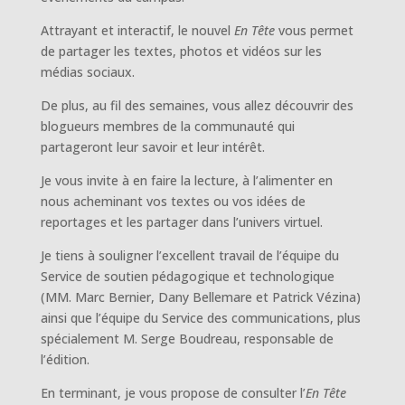
Attrayant et interactif, le nouvel
En Tête
vous permet
de partager les textes, photos et vidéos sur les
médias sociaux.
De plus, au fil des semaines, vous allez découvrir des
blogueurs membres de la communauté qui
partageront leur savoir et leur intérêt.
Je vous invite à en faire la lecture, à l’alimenter en
nous acheminant vos textes ou vos idées de
reportages et les partager dans l’univers virtuel.
Je tiens à souligner l’excellent travail de l’équipe du
Service de soutien pédagogique et technologique
(MM. Marc Bernier, Dany Bellemare et Patrick Vézina)
ainsi que l’équipe du Service des communications, plus
spécialement M. Serge Boudreau, responsable de
l’édition.
En terminant, je vous propose de consulter l’
En Tête