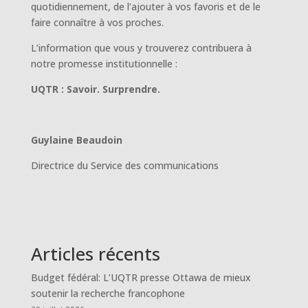
quotidiennement, de l’ajouter à vos favoris et de le
faire connaître à vos proches.
L’information que vous y trouverez contribuera à
notre promesse institutionnelle :
UQTR : Savoir. Surprendre.
Guylaine Beaudoin
Directrice du Service des communications
Articles récents
Budget fédéral: L’UQTR presse Ottawa de mieux
soutenir la recherche francophone