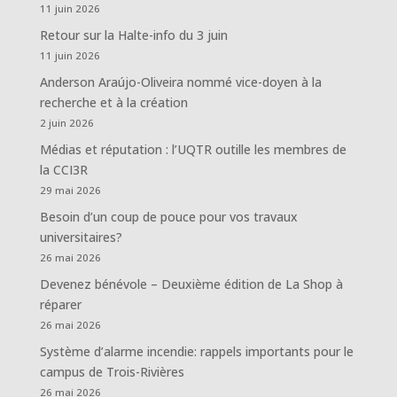
11 juin 2026
Retour sur la Halte-info du 3 juin
11 juin 2026
Anderson Araújo-Oliveira nommé vice-doyen à la
recherche et à la création
2 juin 2026
Médias et réputation : l’UQTR outille les membres de
la CCI3R
29 mai 2026
Besoin d’un coup de pouce pour vos travaux
universitaires?
26 mai 2026
Devenez bénévole – Deuxième édition de La Shop à
réparer
26 mai 2026
Système d’alarme incendie: rappels importants pour le
campus de Trois-Rivières
26 mai 2026