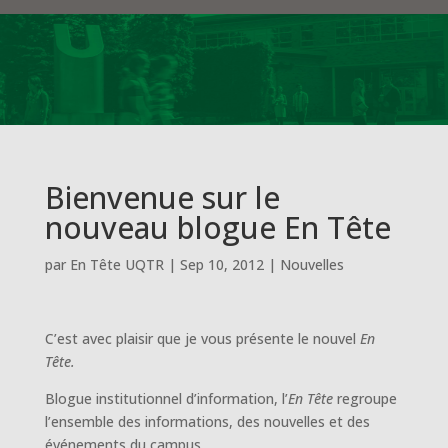
Bienvenue sur le
nouveau blogue En Tête
par
En Tête UQTR
|
Sep 10, 2012
|
Nouvelles
C’est avec plaisir que je vous présente le nouvel
En
Tête.
Blogue institutionnel d’information, l’
En Tête
regroupe
l’ensemble des informations, des nouvelles et des
événements du campus.