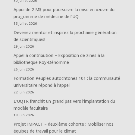
30 juillet 2026
Appui de 2 M$ pour poursuivre la mise en œuvre du
programme de médecine de l’UQ
13 juillet 2026
Devenez mentor et inspirez la prochaine génération
de scientifiques!
29 juin 2026
Appel à contribution – Exposition de zines à la
bibliothèque Roy-Dénommé
26 juin 2026
Formation Peuples autochtones 101 : la communauté
universitaire répond à l’appel
22 juin 2026
L’UQTR franchit un grand pas vers l’implantation du
modèle facultaire
18 juin 2026
Projet IMPACT – deuxième cohorte : Mobiliser nos
équipes de travail pour le climat