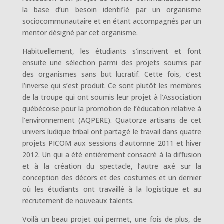
la base d’un besoin identifié par un organisme
sociocommunautaire et en étant accompagnés par un
mentor désigné par cet organisme.
Habituellement, les étudiants s’inscrivent et font
ensuite une sélection parmi des projets soumis par
des organismes sans but lucratif. Cette fois, c’est
l’inverse qui s’est produit. Ce sont plutôt les membres
de la troupe qui ont soumis leur projet à l’Association
québécoise pour la promotion de l’éducation relative à
l’environnement (AQPERE). Quatorze artisans de cet
univers ludique tribal ont partagé le travail dans quatre
projets PICOM aux sessions d’automne 2011 et hiver
2012. Un qui a été entièrement consacré à la diffusion
et à la création du spectacle, l’autre axé sur la
conception des décors et des costumes et un dernier
où les étudiants ont travaillé à la logistique et au
recrutement de nouveaux talents.
Voilà un beau projet qui permet, une fois de plus, de