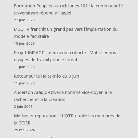
Formation Peuples autochtones 101 : la communauté
universitaire répond à l’appel
22 juin 2026
L’UQTR franchit un grand pas vers l’implantation du
modèle facultaire
18 juin 2026
Projet IMPACT – deuxième cohorte : Mobiliser nos
équipes de travail pour le climat
11 juin 2026
Retour sur la Halte-info du 3 juin
11 juin 2026
Anderson Araújo-Oliveira nommé vice-doyen à la
recherche et à la création
2 juin 2026
Médias et réputation : l’UQTR outille les membres de
la CCI3R
29 mai 2026