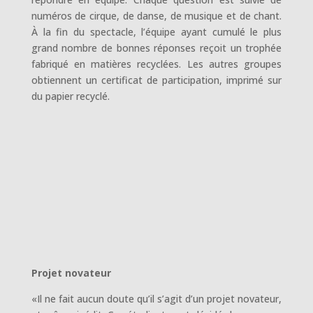
numéros de cirque, de danse, de musique et de chant.
À la fin du spectacle, l’équipe ayant cumulé le plus
grand nombre de bonnes réponses reçoit un trophée
fabriqué en matières recyclées. Les autres groupes
obtiennent un certificat de participation, imprimé sur
du papier recyclé.
Projet novateur
«Il ne fait aucun doute qu’il s’agit d’un projet novateur,