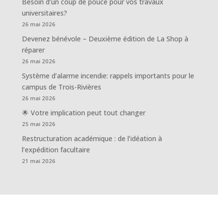
Besoin d’un coup de pouce pour vos travaux
universitaires?
26 mai 2026
Devenez bénévole – Deuxième édition de La Shop à
réparer
26 mai 2026
Système d’alarme incendie: rappels importants pour le
campus de Trois-Rivières
26 mai 2026
🌟 Votre implication peut tout changer
25 mai 2026
Restructuration académique : de l’idéation à
l’expédition facultaire
21 mai 2026