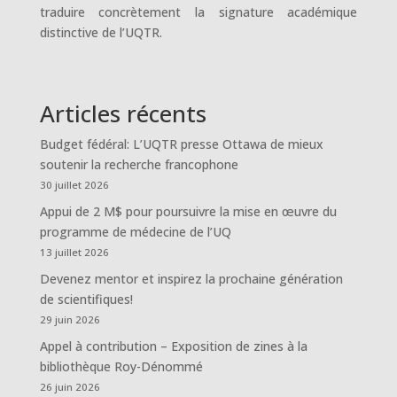
traduire concrètement la signature académique
distinctive de l’UQTR.
Articles récents
Budget fédéral: L’UQTR presse Ottawa de mieux
soutenir la recherche francophone
30 juillet 2026
Appui de 2 M$ pour poursuivre la mise en œuvre du
programme de médecine de l’UQ
13 juillet 2026
Devenez mentor et inspirez la prochaine génération
de scientifiques!
29 juin 2026
Appel à contribution – Exposition de zines à la
bibliothèque Roy-Dénommé
26 juin 2026