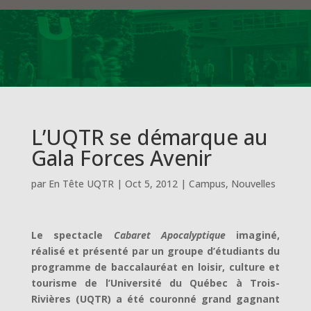
L’UQTR se démarque au
Gala Forces Avenir
par
En Tête UQTR
|
Oct 5, 2012
|
Campus
,
Nouvelles
Le spectacle
Cabaret Apocalyptique
imaginé,
réalisé et présenté par un groupe d’étudiants du
programme de baccalauréat en loisir, culture et
tourisme de l’Université du Québec à Trois-
Rivières (UQTR) a été couronné grand gagnant