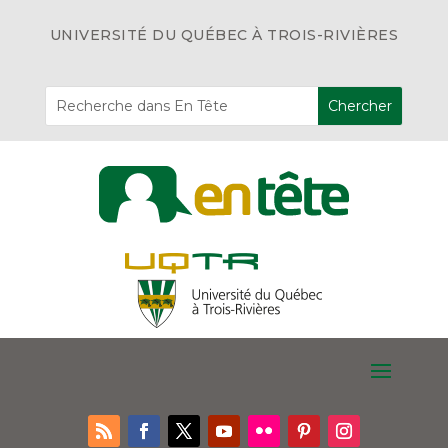
UNIVERSITÉ DU QUÉBEC À TROIS-RIVIÈRES