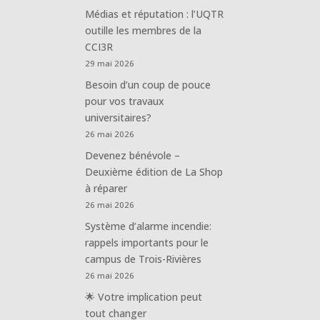
Médias et réputation : l’UQTR
outille les membres de la
CCI3R
29 mai 2026
Besoin d’un coup de pouce
pour vos travaux
universitaires?
26 mai 2026
Devenez bénévole –
Deuxième édition de La Shop
à réparer
26 mai 2026
Système d’alarme incendie:
rappels importants pour le
campus de Trois-Rivières
26 mai 2026
🌟 Votre implication peut
tout changer