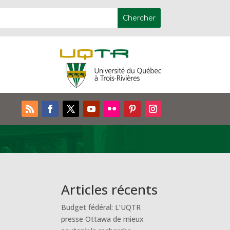
Articles récents
Budget fédéral: L’UQTR
presse Ottawa de mieux