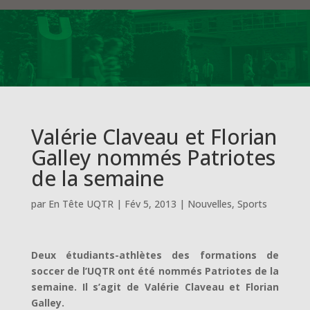
Valérie Claveau et Florian
Galley nommés Patriotes
de la semaine
par
En Tête UQTR
|
Fév 5, 2013
|
Nouvelles
,
Sports
Deux étudiants-athlètes des formations de
soccer de l’UQTR ont été nommés Patriotes de la
semaine. Il s’agit de Valérie Claveau et Florian
Galley.