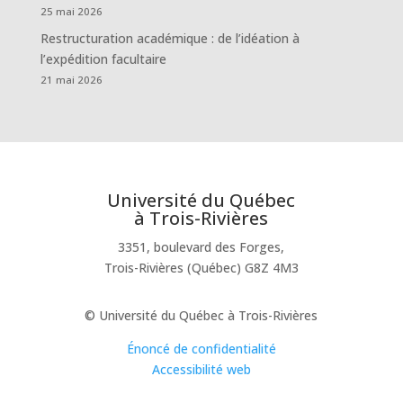
25 mai 2026
Restructuration académique : de l’idéation à
l’expédition facultaire
21 mai 2026
Université du Québec
à Trois-Rivières
3351, boulevard des Forges,
Trois-Rivières (Québec) G8Z 4M3
© Université du Québec à Trois-Rivières
Énoncé de confidentialité
Accessibilité web