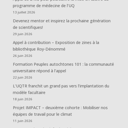
programme de médecine de l’UQ
13 juillet 2026
Devenez mentor et inspirez la prochaine génération
de scientifiques!
29 juin 2026
Appel à contribution – Exposition de zines à la
bibliothèque Roy-Dénommé
26 juin 2026
Formation Peuples autochtones 101 : la communauté
universitaire répond à l’appel
22 juin 2026
L’UQTR franchit un grand pas vers l’implantation du
modèle facultaire
18 juin 2026
Projet IMPACT – deuxième cohorte : Mobiliser nos
équipes de travail pour le climat
11 juin 2026