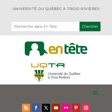
UNIVERSITÉ DU QUÉBEC À TROIS-RIVIÈRES