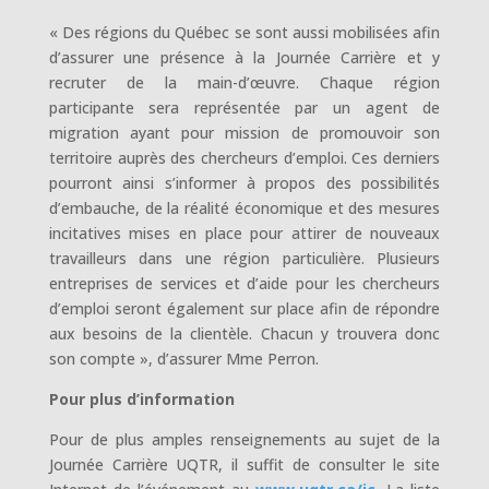
« Des régions du Québec se sont aussi mobilisées afin
d’assurer une présence à la Journée Carrière et y
recruter de la main-d’œuvre. Chaque région
participante sera représentée par un agent de
migration ayant pour mission de promouvoir son
territoire auprès des chercheurs d’emploi. Ces derniers
pourront ainsi s’informer à propos des possibilités
d’embauche, de la réalité économique et des mesures
incitatives mises en place pour attirer de nouveaux
travailleurs dans une région particulière. Plusieurs
entreprises de services et d’aide pour les chercheurs
d’emploi seront également sur place afin de répondre
aux besoins de la clientèle. Chacun y trouvera donc
son compte », d’assurer Mme Perron.
Pour plus d’information
Pour de plus amples renseignements au sujet de la
Journée Carrière UQTR, il suffit de consulter le site