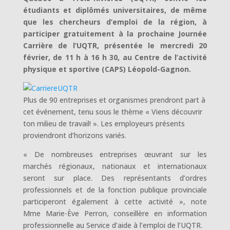
étudiants et diplômés universitaires, de même
que les chercheurs d’emploi de la région, à
participer gratuitement à la prochaine Journée
Carrière de l’UQTR, présentée le mercredi 20
février, de 11 h à 16 h 30, au Centre de l’activité
physique et sportive (CAPS) Léopold-Gagnon.
Plus de 90 entreprises et organismes prendront part à
cet événement, tenu sous le thème « Viens découvrir
ton milieu de travail! ». Les employeurs présents
proviendront d’horizons variés.
« De nombreuses entreprises œuvrant sur les
marchés régionaux, nationaux et internationaux
seront sur place. Des représentants d’ordres
professionnels et de la fonction publique provinciale
participeront également à cette activité », note
Mme Marie-Ève Perron, conseillère en information
professionnelle au Service d’aide à l’emploi de l’UQTR.