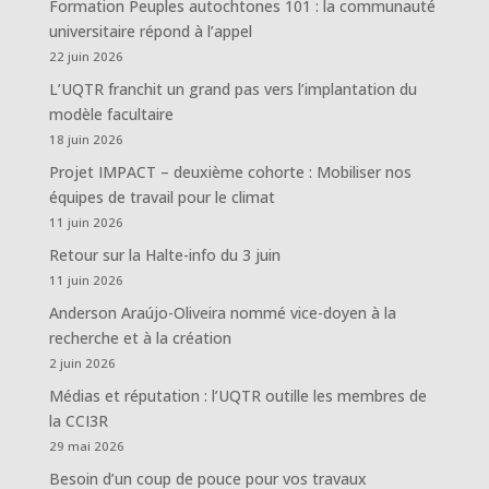
Formation Peuples autochtones 101 : la communauté
universitaire répond à l’appel
22 juin 2026
L’UQTR franchit un grand pas vers l’implantation du
modèle facultaire
18 juin 2026
Projet IMPACT – deuxième cohorte : Mobiliser nos
équipes de travail pour le climat
11 juin 2026
Retour sur la Halte-info du 3 juin
11 juin 2026
Anderson Araújo-Oliveira nommé vice-doyen à la
recherche et à la création
2 juin 2026
Médias et réputation : l’UQTR outille les membres de
la CCI3R
29 mai 2026
Besoin d’un coup de pouce pour vos travaux