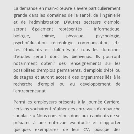
La demande en main-d’œuvre s’avère particulièrement
grande dans les domaines de la santé, de l’ingénierie
et de l’administration. D’autres secteurs d’emploi
seront également représentés : informatique,
biologie, chimie, physique, psychologie,
psychoéducation, récréologie, communication, etc.
Les étudiants et diplômés de tous les domaines
d’études seront donc les bienvenus. Ils pourront
notamment obtenir des renseignements sur les
possibilités d’emplois permanents, d’emplois d’été ou
de stages et auront accès à des organismes liés à la
recherche d’emploi ou au développement de
l’entrepreneuriat.
Parmi les employeurs présents à la Journée Carrière,
certains souhaitent réaliser des entrevues d’embauche
sur place. « Nous conseillons donc aux candidats de se
préparer à une entrevue éventuelle et d’apporter
quelques exemplaires de leur CV, puisque des