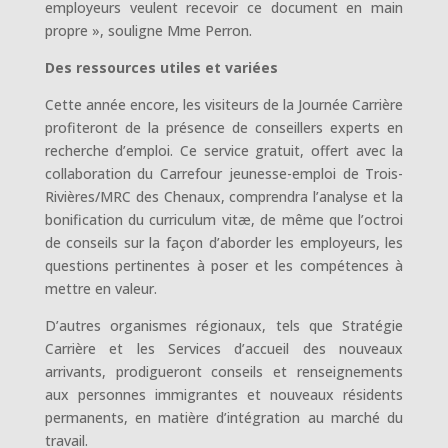
employeurs veulent recevoir ce document en main
propre », souligne Mme Perron.
Des ressources utiles et variées
Cette année encore, les visiteurs de la Journée Carrière
profiteront de la présence de conseillers experts en
recherche d’emploi. Ce service gratuit, offert avec la
collaboration du Carrefour jeunesse-emploi de Trois-
Rivières/MRC des Chenaux, comprendra l’analyse et la
bonification du curriculum vitæ, de même que l’octroi
de conseils sur la façon d’aborder les employeurs, les
questions pertinentes à poser et les compétences à
mettre en valeur.
D’autres organismes régionaux, tels que Stratégie
Carrière et les Services d’accueil des nouveaux
arrivants, prodigueront conseils et renseignements
aux personnes immigrantes et nouveaux résidents
permanents, en matière d’intégration au marché du
travail.