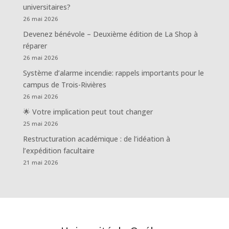
universitaires?
26 mai 2026
Devenez bénévole – Deuxième édition de La Shop à
réparer
26 mai 2026
Système d’alarme incendie: rappels importants pour le
campus de Trois-Rivières
26 mai 2026
🌟 Votre implication peut tout changer
25 mai 2026
Restructuration académique : de l’idéation à
l’expédition facultaire
21 mai 2026