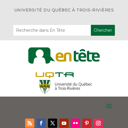
UNIVERSITÉ DU QUÉBEC À TROIS-RIVIÈRES