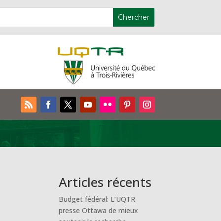
e
Articles récents
Budget fédéral: L’UQTR
presse Ottawa de mieux