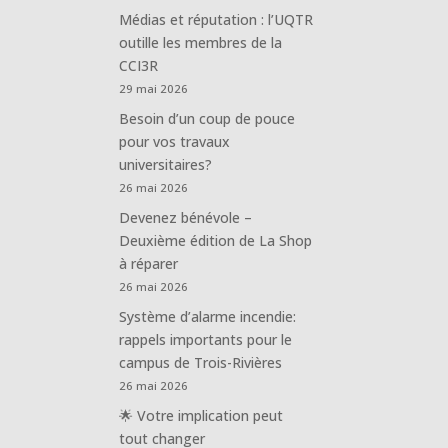
Médias et réputation : l’UQTR
outille les membres de la
CCI3R
29 mai 2026
Besoin d’un coup de pouce
pour vos travaux
universitaires?
26 mai 2026
Devenez bénévole –
Deuxième édition de La Shop
à réparer
26 mai 2026
Système d’alarme incendie:
rappels importants pour le
campus de Trois-Rivières
26 mai 2026
🌟 Votre implication peut
tout changer