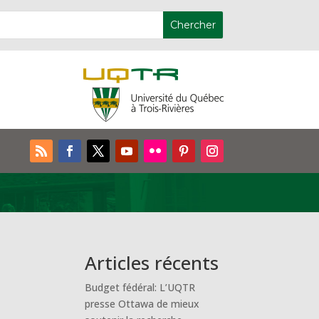
Articles récents
Budget fédéral: L’UQTR
presse Ottawa de mieux