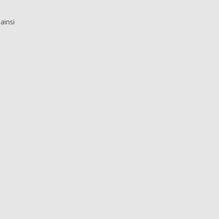
ainsi