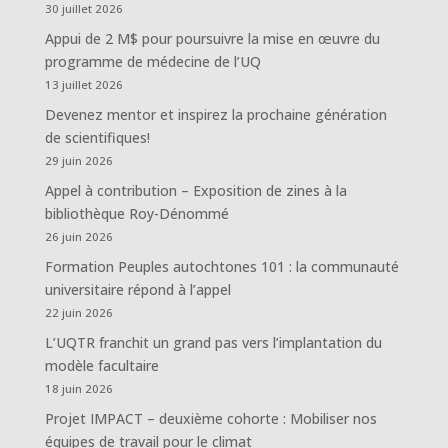
30 juillet 2026
Appui de 2 M$ pour poursuivre la mise en œuvre du
programme de médecine de l’UQ
13 juillet 2026
Devenez mentor et inspirez la prochaine génération
de scientifiques!
29 juin 2026
Appel à contribution – Exposition de zines à la
bibliothèque Roy-Dénommé
26 juin 2026
Formation Peuples autochtones 101 : la communauté
universitaire répond à l’appel
22 juin 2026
L’UQTR franchit un grand pas vers l’implantation du
modèle facultaire
18 juin 2026
Projet IMPACT – deuxième cohorte : Mobiliser nos
équipes de travail pour le climat