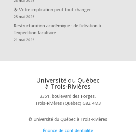
26 mai 2026
🌟 Votre implication peut tout changer
25 mai 2026
Restructuration académique : de l’idéation à
l’expédition facultaire
21 mai 2026
Université du Québec
à Trois-Rivières
3351, boulevard des Forges,
Trois-Rivières (Québec) G8Z 4M3
© Université du Québec à Trois-Rivières
Énoncé de confidentialité