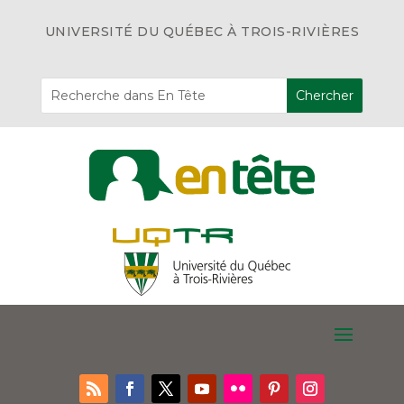
UNIVERSITÉ DU QUÉBEC À TROIS-RIVIÈRES