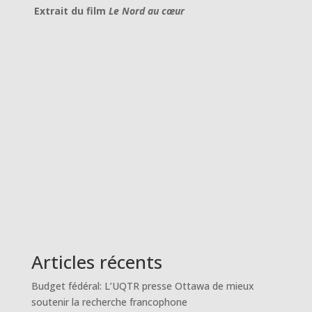
Extrait du film
Le Nord au cœur
Articles récents
Budget fédéral: L’UQTR presse Ottawa de mieux
soutenir la recherche francophone