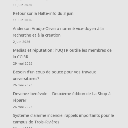
11 juin 2026
Retour sur la Halte-info du 3 juin
11 juin 2026
Anderson Araújo-Oliveira nommé vice-doyen à la
recherche et à la création
2 juin 2026
Médias et réputation : l’UQTR outille les membres de
la CCI3R
29 mai 2026
Besoin d’un coup de pouce pour vos travaux
universitaires?
26 mai 2026
Devenez bénévole – Deuxième édition de La Shop à
réparer
26 mai 2026
Système d’alarme incendie: rappels importants pour le
campus de Trois-Rivières