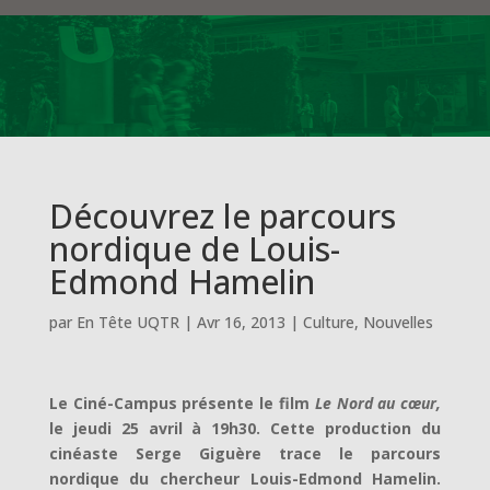
Découvrez le parcours
nordique de Louis-
Edmond Hamelin
par
En Tête UQTR
|
Avr 16, 2013
|
Culture
,
Nouvelles
Le Ciné-Campus présente le film
Le Nord au cœur,
le jeudi 25 avril à 19h30. Cette production du
cinéaste Serge Giguère trace le parcours
nordique du chercheur Louis-Edmond Hamelin.