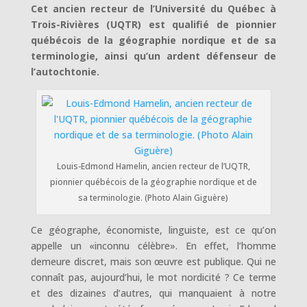
Cet ancien recteur de l’Université du Québec à
Trois-Rivières (UQTR) est qualifié de pionnier
québécois de la géographie nordique et de sa
terminologie, ainsi qu’un ardent défenseur de
l’autochtonie.
Louis-Edmond Hamelin, ancien recteur de l’UQTR,
pionnier québécois de la géographie nordique et de
sa terminologie. (Photo Alain Giguère)
Ce géographe, économiste, linguiste, est ce qu’on
appelle un «inconnu célèbre». En effet, l’homme
demeure discret, mais son œuvre est publique. Qui ne
connaît pas, aujourd’hui, le mot nordicité ? Ce terme
et des dizaines d’autres, qui manquaient à notre