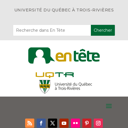
UNIVERSITÉ DU QUÉBEC À TROIS-RIVIÈRES