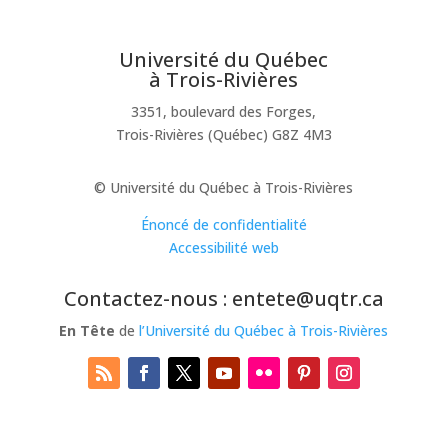
Université du Québec
à Trois-Rivières
3351, boulevard des Forges,
Trois-Rivières (Québec) G8Z 4M3
© Université du Québec à Trois-Rivières
Énoncé de confidentialité
Accessibilité web
Contactez-nous : entete@uqtr.ca
En Tête
de
l’Université du Québec à Trois-Rivières