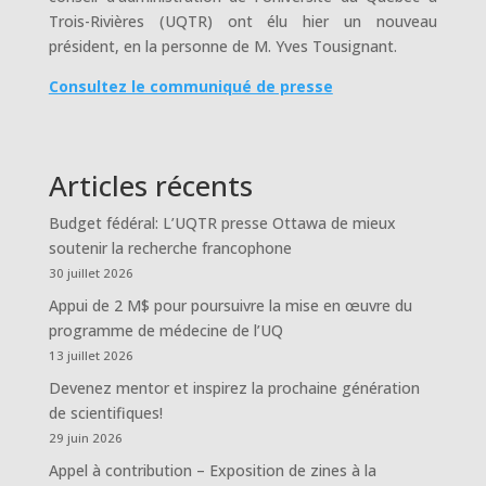
Trois-Rivières (UQTR) ont élu hier un nouveau
président, en la personne de M. Yves Tousignant.
Consultez le communiqué de presse
Articles récents
Budget fédéral: L’UQTR presse Ottawa de mieux
soutenir la recherche francophone
30 juillet 2026
Appui de 2 M$ pour poursuivre la mise en œuvre du
programme de médecine de l’UQ
13 juillet 2026
Devenez mentor et inspirez la prochaine génération
de scientifiques!
29 juin 2026
Appel à contribution – Exposition de zines à la