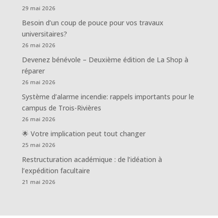
29 mai 2026
Besoin d’un coup de pouce pour vos travaux
universitaires?
26 mai 2026
Devenez bénévole – Deuxième édition de La Shop à
réparer
26 mai 2026
Système d’alarme incendie: rappels importants pour le
campus de Trois-Rivières
26 mai 2026
🌟 Votre implication peut tout changer
25 mai 2026
Restructuration académique : de l’idéation à
l’expédition facultaire
21 mai 2026