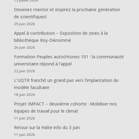
13 juillet 2026
Devenez mentor et inspirez la prochaine génération
de scientifiques!
29 juin 2026
Appel à contribution – Exposition de zines à la
bibliothèque Roy-Dénommé
26 juin 2026
Formation Peuples autochtones 101 : la communauté
universitaire répond à l’appel
22 juin 2026
L’UQTR franchit un grand pas vers l’implantation du
modèle facultaire
18 juin 2026
Projet IMPACT – deuxième cohorte : Mobiliser nos
équipes de travail pour le climat
11 juin 2026
Retour sur la Halte-info du 3 juin
11 juin 2026