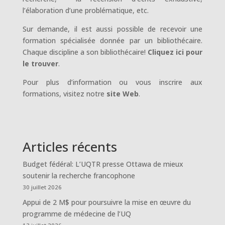
l’élaboration d’une problématique, etc.
Sur demande, il est aussi possible de recevoir une
formation spécialisée donnée par un bibliothécaire.
Chaque discipline a son bibliothécaire!
Cliquez ici pour
le trouver
.
Pour plus d’information ou vous inscrire aux
formations, visitez notre
site Web
.
Articles récents
Budget fédéral: L’UQTR presse Ottawa de mieux
soutenir la recherche francophone
30 juillet 2026
Appui de 2 M$ pour poursuivre la mise en œuvre du
programme de médecine de l’UQ