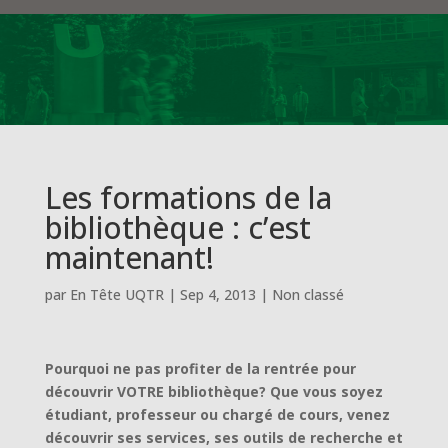
Les formations de la
bibliothèque : c’est
maintenant!
par
En Tête UQTR
|
Sep 4, 2013
|
Non classé
Pourquoi ne pas profiter de la rentrée pour
découvrir VOTRE bibliothèque? Que vous soyez
étudiant, professeur ou chargé de cours, venez
découvrir ses services, ses outils de recherche et