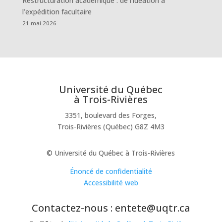
Restructuration académique : de l’idéation à
l’expédition facultaire
21 mai 2026
Université du Québec
à Trois-Rivières
3351, boulevard des Forges,
Trois-Rivières (Québec) G8Z 4M3
© Université du Québec à Trois-Rivières
Énoncé de confidentialité
Accessibilité web
Contactez-nous : entete@uqtr.ca