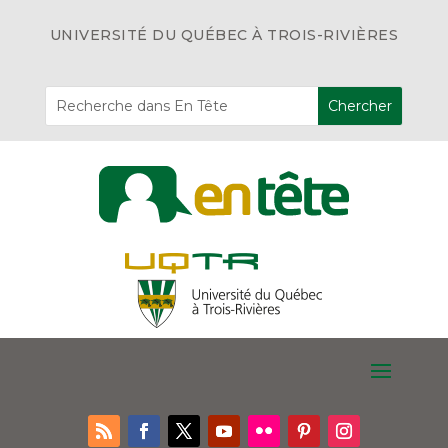
UNIVERSITÉ DU QUÉBEC À TROIS-RIVIÈRES