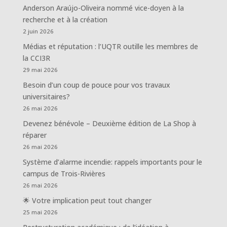
Anderson Araújo-Oliveira nommé vice-doyen à la
recherche et à la création
2 juin 2026
Médias et réputation : l’UQTR outille les membres de
la CCI3R
29 mai 2026
Besoin d’un coup de pouce pour vos travaux
universitaires?
26 mai 2026
Devenez bénévole – Deuxième édition de La Shop à
réparer
26 mai 2026
Système d’alarme incendie: rappels importants pour le
campus de Trois-Rivières
26 mai 2026
🌟 Votre implication peut tout changer
25 mai 2026