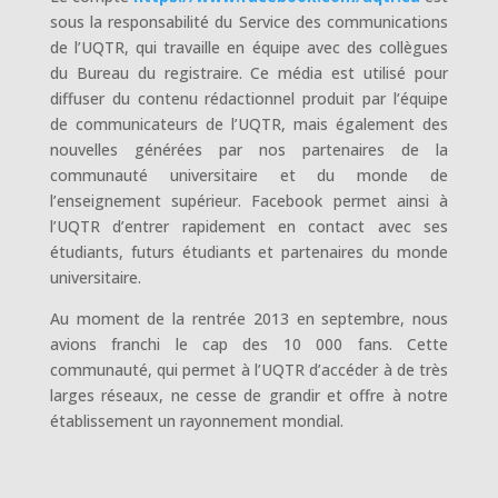
sous la responsabilité du Service des communications
de l’UQTR, qui travaille en équipe avec des collègues
du Bureau du registraire. Ce média est utilisé pour
diffuser du contenu rédactionnel produit par l’équipe
de communicateurs de l’UQTR, mais également des
nouvelles générées par nos partenaires de la
communauté universitaire et du monde de
l’enseignement supérieur. Facebook permet ainsi à
l’UQTR d’entrer rapidement en contact avec ses
étudiants, futurs étudiants et partenaires du monde
universitaire.
Au moment de la rentrée 2013 en septembre, nous
avions franchi le cap des 10 000 fans. Cette
communauté, qui permet à l’UQTR d’accéder à de très
larges réseaux, ne cesse de grandir et offre à notre
établissement un rayonnement mondial.