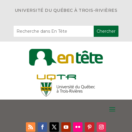
UNIVERSITÉ DU QUÉBEC À TROIS-RIVIÈRES