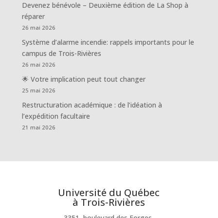
Devenez bénévole – Deuxième édition de La Shop à
réparer
26 mai 2026
Système d’alarme incendie: rappels importants pour le
campus de Trois-Rivières
26 mai 2026
🌟 Votre implication peut tout changer
25 mai 2026
Restructuration académique : de l’idéation à
l’expédition facultaire
21 mai 2026
Université du Québec
à Trois-Rivières
3351, boulevard des Forges,