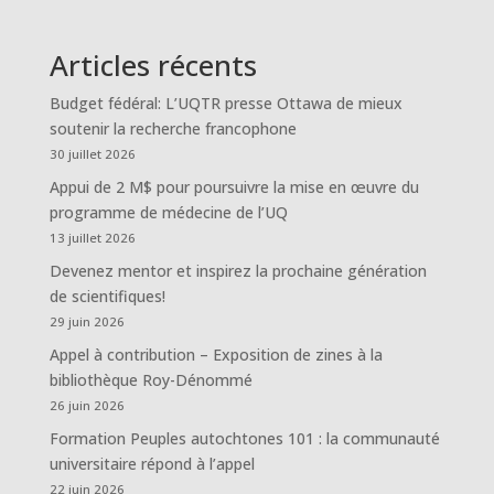
Articles récents
Budget fédéral: L’UQTR presse Ottawa de mieux
soutenir la recherche francophone
30 juillet 2026
Appui de 2 M$ pour poursuivre la mise en œuvre du
programme de médecine de l’UQ
13 juillet 2026
Devenez mentor et inspirez la prochaine génération
de scientifiques!
29 juin 2026
Appel à contribution – Exposition de zines à la
bibliothèque Roy-Dénommé
26 juin 2026
Formation Peuples autochtones 101 : la communauté
universitaire répond à l’appel
22 juin 2026