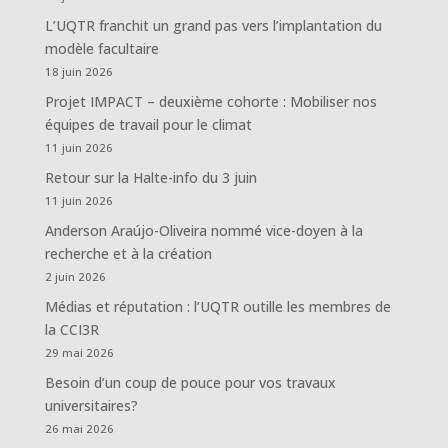
L’UQTR franchit un grand pas vers l’implantation du
modèle facultaire
18 juin 2026
Projet IMPACT – deuxième cohorte : Mobiliser nos
équipes de travail pour le climat
11 juin 2026
Retour sur la Halte-info du 3 juin
11 juin 2026
Anderson Araújo-Oliveira nommé vice-doyen à la
recherche et à la création
2 juin 2026
Médias et réputation : l’UQTR outille les membres de
la CCI3R
29 mai 2026
Besoin d’un coup de pouce pour vos travaux
universitaires?
26 mai 2026