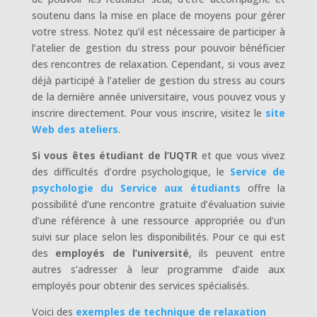
soutenu dans la mise en place de moyens pour gérer
votre stress. Notez qu’il est nécessaire de participer à
l’atelier de gestion du stress pour pouvoir bénéficier
des rencontres de relaxation. Cependant, si vous avez
déjà participé à l’atelier de gestion du stress au cours
de la dernière année universitaire, vous pouvez vous y
inscrire directement. Pour vous inscrire, visitez le
site
Web des ateliers
.
Si vous êtes étudiant de l’UQTR
et que vous vivez
des difficultés d’ordre psychologique, le
Service de
psychologie du Service aux étudiants
offre la
possibilité d’une rencontre gratuite d’évaluation suivie
d’une référence à une ressource appropriée ou d’un
suivi sur place selon les disponibilités. Pour ce qui est
des
employés de l’université
, ils peuvent entre
autres s’adresser à leur programme d’aide aux
employés pour obtenir des services spécialisés.
Voici des
exemples de technique de relaxation