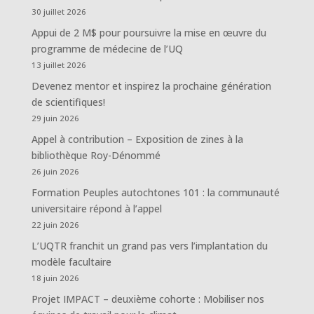
30 juillet 2026
Appui de 2 M$ pour poursuivre la mise en œuvre du
programme de médecine de l’UQ
13 juillet 2026
Devenez mentor et inspirez la prochaine génération
de scientifiques!
29 juin 2026
Appel à contribution – Exposition de zines à la
bibliothèque Roy-Dénommé
26 juin 2026
Formation Peuples autochtones 101 : la communauté
universitaire répond à l’appel
22 juin 2026
L’UQTR franchit un grand pas vers l’implantation du
modèle facultaire
18 juin 2026
Projet IMPACT – deuxième cohorte : Mobiliser nos