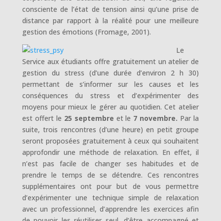
consciente de l’état de tension ainsi qu’une prise de
distance par rapport à la réalité pour une meilleure
gestion des émotions (Fromage, 2001).
Le
Service aux étudiants offre gratuitement un atelier de
gestion du stress (d’une durée d’environ 2 h 30)
permettant de s’informer sur les causes et les
conséquences du stress et d’expérimenter des
moyens pour mieux le gérer au quotidien. Cet atelier
est offert le
25 septembre
et le
7 novembre.
Par la
suite, trois rencontres (d’une heure) en petit groupe
seront proposées gratuitement à ceux qui souhaitent
approfondir une méthode de relaxation. En effet, il
n’est pas facile de changer ses habitudes et de
prendre le temps de se détendre. Ces rencontres
supplémentaires ont pour but de vous permettre
d’expérimenter une technique simple de relaxation
avec un professionnel, d’apprendre les exercices afin
de pouvoir les réutiliser seul, d’être accompagné et