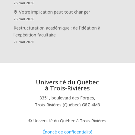
26 mai 2026
🌟 Votre implication peut tout changer
25 mai 2026
Restructuration académique : de l’idéation à
l’expédition facultaire
21 mai 2026
Université du Québec
à Trois-Rivières
3351, boulevard des Forges,
Trois-Rivières (Québec) G8Z 4M3
© Université du Québec à Trois-Rivières
Énoncé de confidentialité