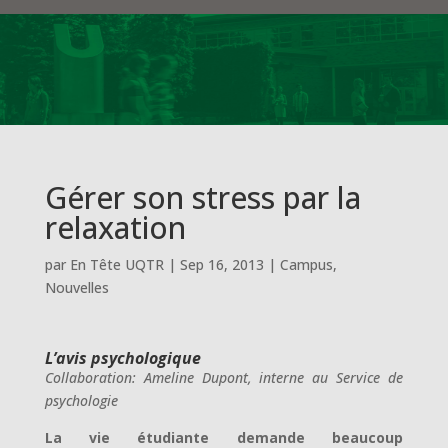
Gérer son stress par la
relaxation
par
En Tête UQTR
|
Sep 16, 2013
|
Campus
,
Nouvelles
L’avis psychologique
Collaboration: Ameline Dupont, interne au Service de
psychologie
La vie étudiante demande beaucoup