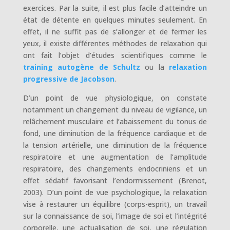
exercices. Par la suite, il est plus facile d’atteindre un
état de détente en quelques minutes seulement. En
effet, il ne suffit pas de s’allonger et de fermer les
yeux, il existe différentes méthodes de relaxation qui
ont fait l’objet d’études scientifiques comme le
training autogène de Schultz
ou la
relaxation
progressive de Jacobson
.
D’un point de vue physiologique, on constate
notamment un changement du niveau de vigilance, un
relâchement musculaire et l’abaissement du tonus de
fond, une diminution de la fréquence cardiaque et de
la tension artérielle, une diminution de la fréquence
respiratoire et une augmentation de l’amplitude
respiratoire, des changements endocriniens et un
effet sédatif favorisant l’endormissement (Brenot,
2003). D’un point de vue psychologique, la relaxation
vise à restaurer un équilibre (corps-esprit), un travail
sur la connaissance de soi, l’image de soi et l’intégrité
corporelle, une actualisation de soi, une régulation