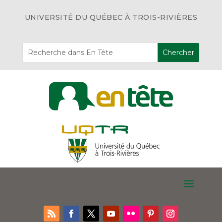
UNIVERSITÉ DU QUÉBEC À TROIS-RIVIÈRES