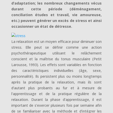
d’adaptation; les nombreux changements vécus
durant cette période (déménagement,
conciliation études et travail, vie amoureuse,
etc.) peuvent générer un excès de stress et ainsi
occasionner un état de détresse.
La relaxation est un moyen efficace pour diminuer son
stress. Elle peut se définir comme une action
psychothérapeutique utilisant le relâchement
conscient et la maîtrise du tonus musculaire (Petit
Larousse, 1993). Les effets sont variables en fonction
des caractéristiques individuelles (âge, sexe,
personnalité). Ils persistent plus ou moins longtemps
après la pratique de la relaxation, mais ils sont
d’autant plus probants au fur et à mesure de
l’apprentissage et de la pratique régulière de la
relaxation. Durant la phase d’apprentissage, il est
important de s’exercer plusieurs fois par semaine afin
de se familiariser avec la méthode et d’intégrer les