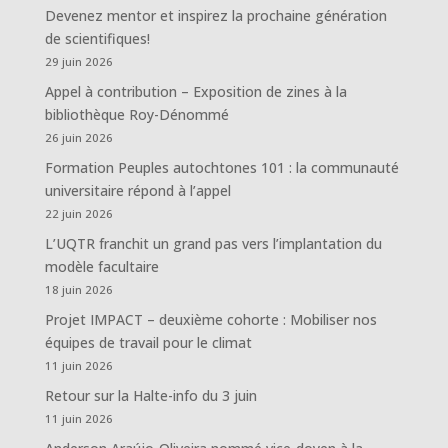
Devenez mentor et inspirez la prochaine génération
de scientifiques!
29 juin 2026
Appel à contribution – Exposition de zines à la
bibliothèque Roy-Dénommé
26 juin 2026
Formation Peuples autochtones 101 : la communauté
universitaire répond à l’appel
22 juin 2026
L’UQTR franchit un grand pas vers l’implantation du
modèle facultaire
18 juin 2026
Projet IMPACT – deuxième cohorte : Mobiliser nos
équipes de travail pour le climat
11 juin 2026
Retour sur la Halte-info du 3 juin
11 juin 2026