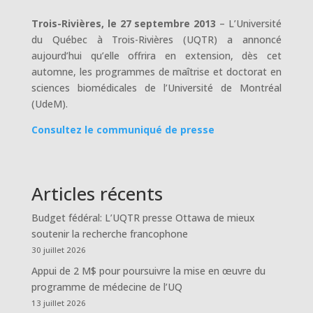
Trois-Rivières, le 27 septembre 2013
– L’Université
du Québec à Trois-Rivières (UQTR) a annoncé
aujourd’hui qu’elle offrira en extension, dès cet
automne, les programmes de maîtrise et doctorat en
sciences biomédicales de l’Université de Montréal
(UdeM).
Consultez le communiqué de presse
Articles récents
Budget fédéral: L’UQTR presse Ottawa de mieux
soutenir la recherche francophone
30 juillet 2026
Appui de 2 M$ pour poursuivre la mise en œuvre du
programme de médecine de l’UQ
13 juillet 2026