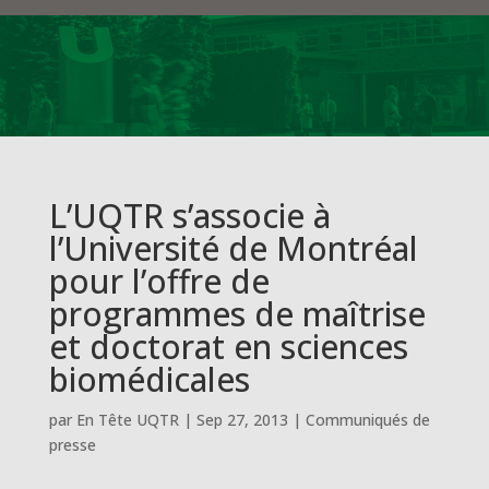
L’UQTR s’associe à
l’Université de Montréal
pour l’offre de
programmes de maîtrise
et doctorat en sciences
biomédicales
par
En Tête UQTR
|
Sep 27, 2013
|
Communiqués de
presse