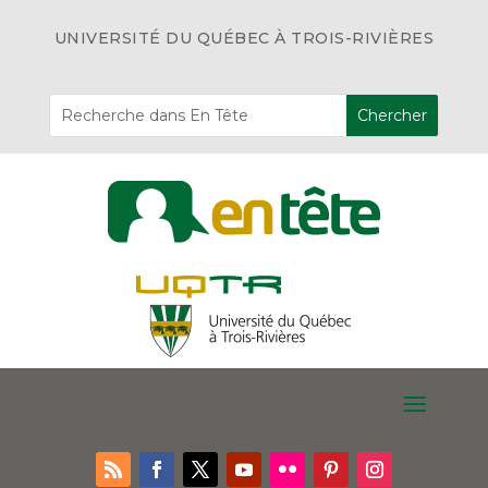
UNIVERSITÉ DU QUÉBEC À TROIS-RIVIÈRES