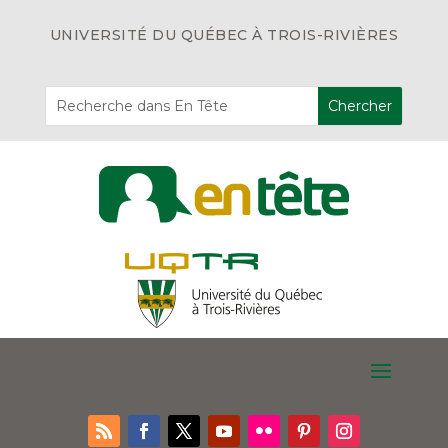
UNIVERSITÉ DU QUÉBEC À TROIS-RIVIÈRES