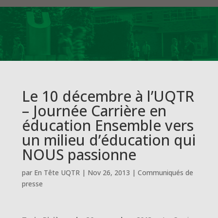
Le 10 décembre à l’UQTR
– Journée Carrière en
éducation Ensemble vers
un milieu d’éducation qui
NOUS passionne
par
En Tête UQTR
|
Nov 26, 2013
|
Communiqués de
presse