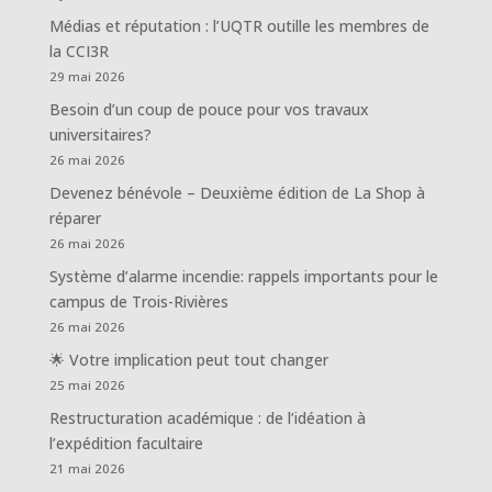
Médias et réputation : l’UQTR outille les membres de
la CCI3R
29 mai 2026
Besoin d’un coup de pouce pour vos travaux
universitaires?
26 mai 2026
Devenez bénévole – Deuxième édition de La Shop à
réparer
26 mai 2026
Système d’alarme incendie: rappels importants pour le
campus de Trois-Rivières
26 mai 2026
🌟 Votre implication peut tout changer
25 mai 2026
Restructuration académique : de l’idéation à
l’expédition facultaire
21 mai 2026