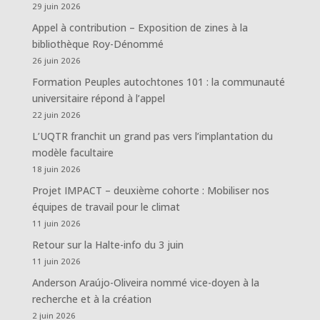
29 juin 2026
Appel à contribution – Exposition de zines à la
bibliothèque Roy-Dénommé
26 juin 2026
Formation Peuples autochtones 101 : la communauté
universitaire répond à l’appel
22 juin 2026
L’UQTR franchit un grand pas vers l’implantation du
modèle facultaire
18 juin 2026
Projet IMPACT – deuxième cohorte : Mobiliser nos
équipes de travail pour le climat
11 juin 2026
Retour sur la Halte-info du 3 juin
11 juin 2026
Anderson Araújo-Oliveira nommé vice-doyen à la
recherche et à la création
2 juin 2026