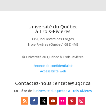
Université du Québec
à Trois-Rivières
3351, boulevard des Forges,
Trois-Rivières (Québec) G8Z 4M3
© Université du Québec à Trois-Rivières
Énoncé de confidentialité
Accessibilité web
Contactez-nous : entete@uqtr.ca
En Tête
de
l’Université du Québec à Trois-Rivières