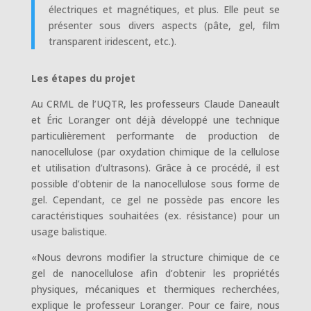
électriques et magnétiques, et plus. Elle peut se
présenter sous divers aspects (pâte, gel, film
transparent iridescent, etc.).
Les étapes du projet
Au CRML de l’UQTR, les professeurs Claude Daneault
et Éric Loranger ont déjà développé une technique
particulièrement performante de production de
nanocellulose (par oxydation chimique de la cellulose
et utilisation d’ultrasons). Grâce à ce procédé, il est
possible d’obtenir de la nanocellulose sous forme de
gel. Cependant, ce gel ne possède pas encore les
caractéristiques souhaitées (ex. résistance) pour un
usage balistique.
«Nous devrons modifier la structure chimique de ce
gel de nanocellulose afin d’obtenir les propriétés
physiques, mécaniques et thermiques recherchées,
explique le professeur Loranger. Pour ce faire, nous