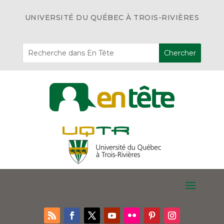
UNIVERSITÉ DU QUÉBEC À TROIS-RIVIÈRES