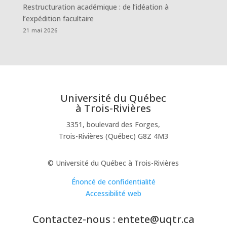
Restructuration académique : de l’idéation à
l’expédition facultaire
21 mai 2026
Université du Québec
à Trois-Rivières
3351, boulevard des Forges,
Trois-Rivières (Québec) G8Z 4M3
© Université du Québec à Trois-Rivières
Énoncé de confidentialité
Accessibilité web
Contactez-nous : entete@uqtr.ca