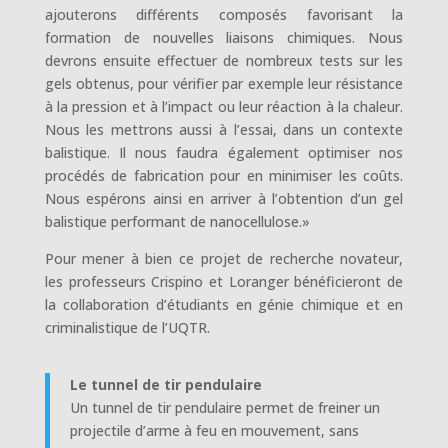
ajouterons différents composés favorisant la
formation de nouvelles liaisons chimiques. Nous
devrons ensuite effectuer de nombreux tests sur les
gels obtenus, pour vérifier par exemple leur résistance
à la pression et à l’impact ou leur réaction à la chaleur.
Nous les mettrons aussi à l’essai, dans un contexte
balistique. Il nous faudra également optimiser nos
procédés de fabrication pour en minimiser les coûts.
Nous espérons ainsi en arriver à l’obtention d’un gel
balistique performant de nanocellulose.»
Pour mener à bien ce projet de recherche novateur,
les professeurs Crispino et Loranger bénéficieront de
la collaboration d’étudiants en génie chimique et en
criminalistique de l’UQTR.
Le tunnel de tir pendulaire
Un tunnel de tir pendulaire permet de freiner un
projectile d’arme à feu en mouvement, sans