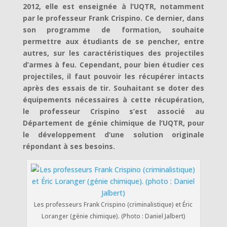
2012, elle est enseignée à l’UQTR, notamment
par le professeur Frank Crispino. Ce dernier, dans
son programme de formation, souhaite
permettre aux étudiants de se pencher, entre
autres, sur les caractéristiques des projectiles
d’armes à feu. Cependant, pour bien étudier ces
projectiles, il faut pouvoir les récupérer intacts
après des essais de tir. Souhaitant se doter des
équipements nécessaires à cette récupération,
le professeur Crispino s’est associé au
Département de génie chimique de l’UQTR, pour
le développement d’une solution originale
répondant à ses besoins.
Les professeurs Frank Crispino (criminalistique) et Éric
Loranger (génie chimique). (Photo : Daniel Jalbert)