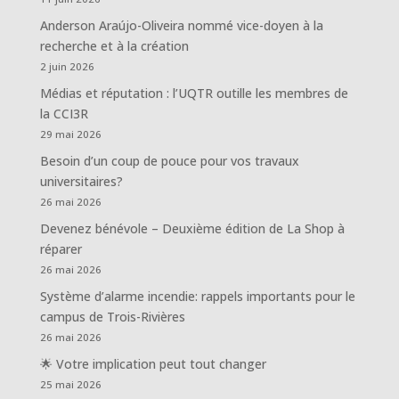
Anderson Araújo-Oliveira nommé vice-doyen à la
recherche et à la création
2 juin 2026
Médias et réputation : l’UQTR outille les membres de
la CCI3R
29 mai 2026
Besoin d’un coup de pouce pour vos travaux
universitaires?
26 mai 2026
Devenez bénévole – Deuxième édition de La Shop à
réparer
26 mai 2026
Système d’alarme incendie: rappels importants pour le
campus de Trois-Rivières
26 mai 2026
🌟 Votre implication peut tout changer
25 mai 2026