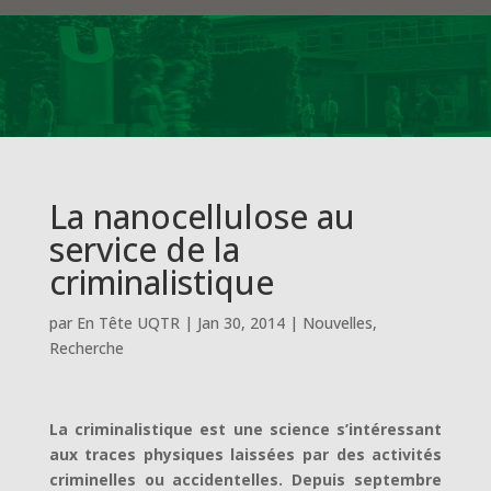
La nanocellulose au
service de la
criminalistique
par
En Tête UQTR
|
Jan 30, 2014
|
Nouvelles
,
Recherche
La criminalistique est une science s’intéressant
aux traces physiques laissées par des activités
criminelles ou accidentelles. Depuis septembre