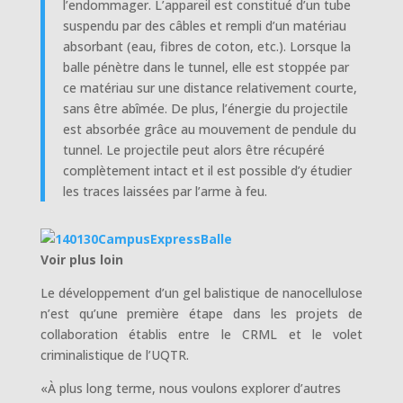
l’endommager. L’appareil est constitué d’un tube
suspendu par des câbles et rempli d’un matériau
absorbant (eau, fibres de coton, etc.). Lorsque la
balle pénètre dans le tunnel, elle est stoppée par
ce matériau sur une distance relativement courte,
sans être abîmée. De plus, l’énergie du projectile
est absorbée grâce au mouvement de pendule du
tunnel. Le projectile peut alors être récupéré
complètement intact et il est possible d’y étudier
les traces laissées par l’arme à feu.
Voir plus loin
Le développement d’un gel balistique de nanocellulose
n’est qu’une première étape dans les projets de
collaboration établis entre le CRML et le volet
criminalistique de l’UQTR.
«À plus long terme, nous voulons explorer d’autres