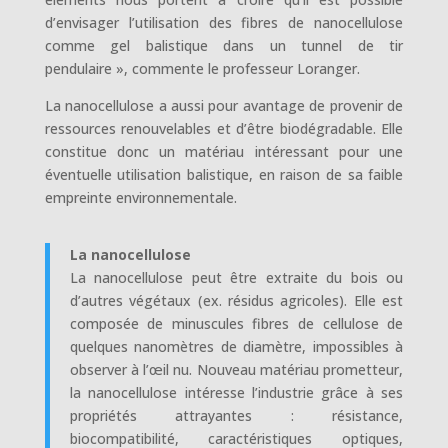
d’envisager l’utilisation des fibres de nanocellulose
comme gel balistique dans un tunnel de tir
pendulaire », commente le professeur Loranger.
La nanocellulose a aussi pour avantage de provenir de
ressources renouvelables et d’être biodégradable. Elle
constitue donc un matériau intéressant pour une
éventuelle utilisation balistique, en raison de sa faible
empreinte environnementale.
La nanocellulose
La nanocellulose peut être extraite du bois ou
d’autres végétaux (ex. résidus agricoles). Elle est
composée de minuscules fibres de cellulose de
quelques nanomètres de diamètre, impossibles à
observer à l’œil nu. Nouveau matériau prometteur,
la nanocellulose intéresse l’industrie grâce à ses
propriétés attrayantes : résistance,
biocompatibilité, caractéristiques optiques,