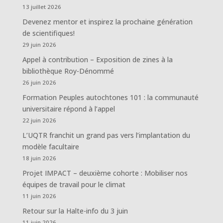
13 juillet 2026
Devenez mentor et inspirez la prochaine génération
de scientifiques!
29 juin 2026
Appel à contribution – Exposition de zines à la
bibliothèque Roy-Dénommé
26 juin 2026
Formation Peuples autochtones 101 : la communauté
universitaire répond à l’appel
22 juin 2026
L’UQTR franchit un grand pas vers l’implantation du
modèle facultaire
18 juin 2026
Projet IMPACT – deuxième cohorte : Mobiliser nos
équipes de travail pour le climat
11 juin 2026
Retour sur la Halte-info du 3 juin
11 juin 2026