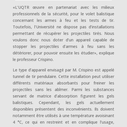
«L’UQTR œuvre en partenariat avec les milieux
professionnels de la sécurité, pour le volet balistique
concernant les armes à feu et les tests de tir.
Toutefois, l’Université ne dispose pas d’installations
permettant de récupérer les projectiles tirés. Nous
voulons donc nous doter d’un appareil capable de
stopper les projectiles d’armes à feu sans les
détériorer, pour pouvoir ensuite les étudier», explique
le professeur Crispino.
Le type d’appareil envisagé par M. Crispino est appelé
tunnel de tir pendulaire. Cette installation peut utiliser
différents matériaux absorbants pour freiner les
projectiles sans les abîmer. Parmi les substances
servant de matrice d’absorption figurent les gels
balistiques. Cependant, les gels actuellement
disponibles présentent des inconvénients. Ils doivent
notamment être utilisés à une température avoisinant
4 °C, ce qui en restreint et en complique l’usage,