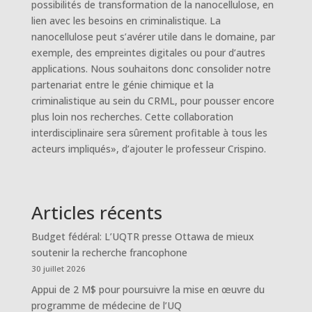
possibilités de transformation de la nanocellulose, en
lien avec les besoins en criminalistique. La
nanocellulose peut s’avérer utile dans le domaine, par
exemple, des empreintes digitales ou pour d’autres
applications. Nous souhaitons donc consolider notre
partenariat entre le génie chimique et la
criminalistique au sein du CRML, pour pousser encore
plus loin nos recherches. Cette collaboration
interdisciplinaire sera sûrement profitable à tous les
acteurs impliqués», d’ajouter le professeur Crispino.
Articles récents
Budget fédéral: L’UQTR presse Ottawa de mieux
soutenir la recherche francophone
30 juillet 2026
Appui de 2 M$ pour poursuivre la mise en œuvre du
programme de médecine de l’UQ