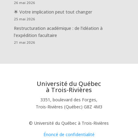
26 mai 2026
🌟 Votre implication peut tout changer
25 mai 2026
Restructuration académique : de l’idéation à
l’expédition facultaire
21 mai 2026
Université du Québec
à Trois-Rivières
3351, boulevard des Forges,
Trois-Rivières (Québec) G8Z 4M3
© Université du Québec à Trois-Rivières
Énoncé de confidentialité