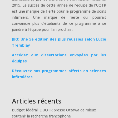
2015. Le succès de cette année de l’équipe de l’UQTR
est une marque de fierté pour le programme de soins
infirmiers. Une marque de fierté qui pourrait
convaincre plus d’étudiants de ce programme à se
joindre à l’équipe pour l’an prochain.
JIIQ: Une 5e édition des plus réussies selon Lucie
Tremblay
Accédez aux dissertations envoyées par les
équipes
Découvrez nos programmes offerts en sciences
infirmières
Articles récents
Budget fédéral: L’UQTR presse Ottawa de mieux
soutenir la recherche francophone