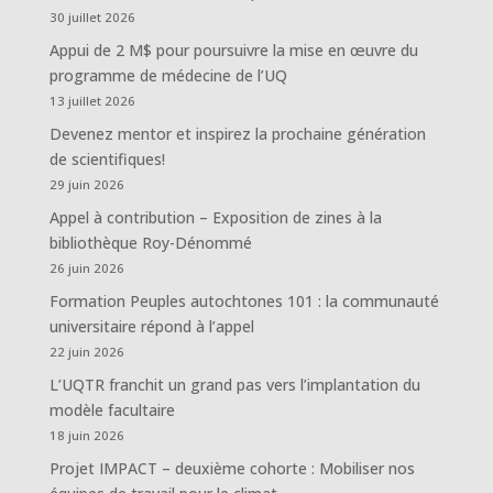
30 juillet 2026
Appui de 2 M$ pour poursuivre la mise en œuvre du
programme de médecine de l’UQ
13 juillet 2026
Devenez mentor et inspirez la prochaine génération
de scientifiques!
29 juin 2026
Appel à contribution – Exposition de zines à la
bibliothèque Roy-Dénommé
26 juin 2026
Formation Peuples autochtones 101 : la communauté
universitaire répond à l’appel
22 juin 2026
L’UQTR franchit un grand pas vers l’implantation du
modèle facultaire
18 juin 2026
Projet IMPACT – deuxième cohorte : Mobiliser nos