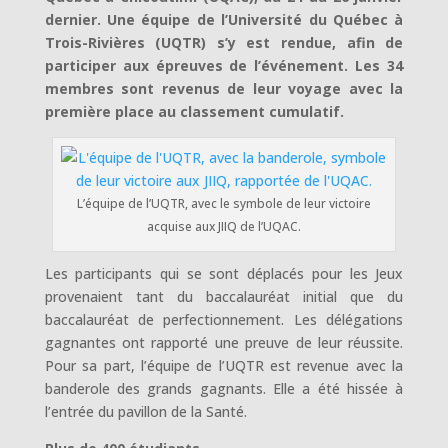
dernier. Une équipe de l’Université du Québec à
Trois-Rivières (UQTR) s’y est rendue, afin de
participer aux épreuves de l’événement. Les 34
membres sont revenus de leur voyage avec la
première place au classement cumulatif.
L’équipe de l’UQTR, avec le symbole de leur victoire
acquise aux JIIQ de l’UQAC.
Les participants qui se sont déplacés pour les Jeux
provenaient tant du baccalauréat initial que du
baccalauréat de perfectionnement. Les délégations
gagnantes ont rapporté une preuve de leur réussite.
Pour sa part, l’équipe de l’UQTR est revenue avec la
banderole des grands gagnants. Elle a été hissée à
l’entrée du pavillon de la Santé.