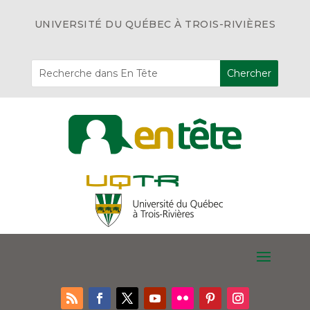
UNIVERSITÉ DU QUÉBEC À TROIS-RIVIÈRES