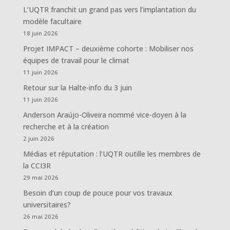
L’UQTR franchit un grand pas vers l’implantation du
modèle facultaire
18 juin 2026
Projet IMPACT – deuxième cohorte : Mobiliser nos
équipes de travail pour le climat
11 juin 2026
Retour sur la Halte-info du 3 juin
11 juin 2026
Anderson Araújo-Oliveira nommé vice-doyen à la
recherche et à la création
2 juin 2026
Médias et réputation : l’UQTR outille les membres de
la CCI3R
29 mai 2026
Besoin d’un coup de pouce pour vos travaux
universitaires?
26 mai 2026