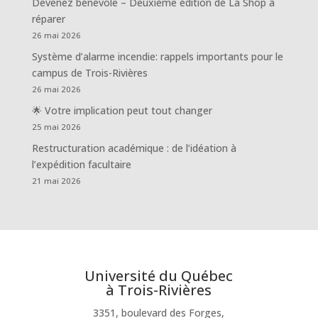
Devenez bénévole – Deuxième édition de La Shop à
réparer
26 mai 2026
Système d’alarme incendie: rappels importants pour le
campus de Trois-Rivières
26 mai 2026
🌟 Votre implication peut tout changer
25 mai 2026
Restructuration académique : de l’idéation à
l’expédition facultaire
21 mai 2026
Université du Québec
à Trois-Rivières
3351, boulevard des Forges,