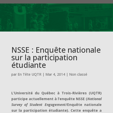
NSSE : Enquête nationale
sur la participation
étudiante
par
En Tête UQTR
|
Mar 4, 2014
|
Non classé
L’Université du Québec à Trois-Rivières (UQTR)
participe actuellement à l’enquête NSSE (
National
Survey of Student Engagement
/Enquête nationale
sur la participation étudiante). Cette enquête a