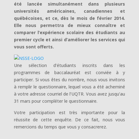
été lancée simultanément dans plusieurs
universités américaines, canadiennes et
québécoises, et ce, dès le mois de février 2014.
Elle nous permettra de mieux connaître et
comparer l’expérience scolaire des étudiants au
premier cycle et ainsi d’améliorer les services qui
vous sont offerts.
Une sélection d’étudiants inscrits dans les
programmes de baccalauréat est conviée à y
participer. Si vous êtes du nombre, nous vous invitons
à remplir le questionnaire, lequel vous a été acheminé
à votre adresse courriel de l’UQTR. Vous avez jusqu’au
31 mars pour compléter le questionnaire.
Votre participation est très importante pour la
réussite de cette enquête. De ce fait, nous vous
remercions du temps que vous y consacrerez.