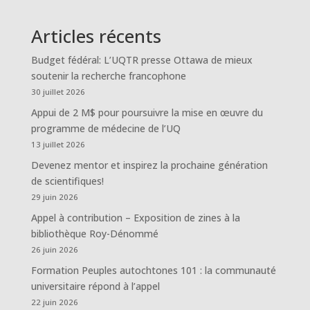
Articles récents
Budget fédéral: L’UQTR presse Ottawa de mieux
soutenir la recherche francophone
30 juillet 2026
Appui de 2 M$ pour poursuivre la mise en œuvre du
programme de médecine de l’UQ
13 juillet 2026
Devenez mentor et inspirez la prochaine génération
de scientifiques!
29 juin 2026
Appel à contribution – Exposition de zines à la
bibliothèque Roy-Dénommé
26 juin 2026
Formation Peuples autochtones 101 : la communauté
universitaire répond à l’appel
22 juin 2026