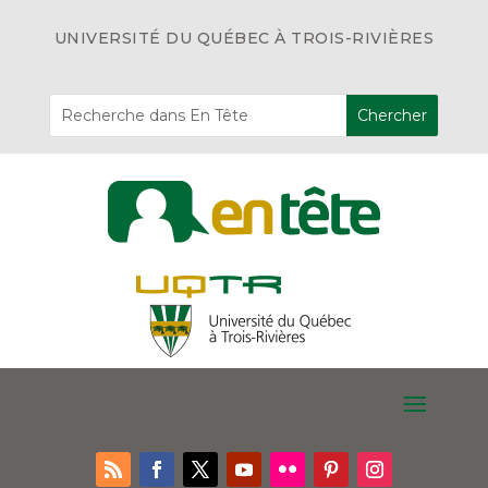
UNIVERSITÉ DU QUÉBEC À TROIS-RIVIÈRES