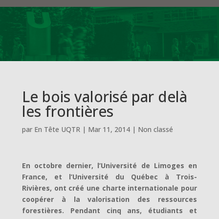
Le bois valorisé par delà
les frontières
par
En Tête UQTR
|
Mar 11, 2014
|
Non classé
En octobre dernier, l’Université de Limoges en
France, et l’Université du Québec à Trois-
Rivières, ont créé une charte internationale pour
coopérer à la valorisation des ressources
forestières. Pendant cinq ans, étudiants et