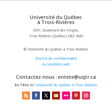
Université du Québec
à Trois-Rivières
3351, boulevard des Forges,
Trois-Rivières (Québec) G8Z 4M3
© Université du Québec à Trois-Rivières
Énoncé de confidentialité
Accessibilité web
Contactez-nous : entete@uqtr.ca
En Tête
de
l’Université du Québec à Trois-Rivières