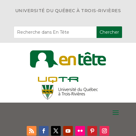
UNIVERSITÉ DU QUÉBEC À TROIS-RIVIÈRES