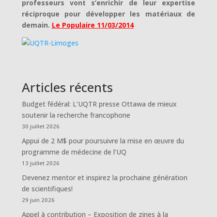
professeurs vont s’enrichir de leur expertise
réciproque pour développer les matériaux de
demain.
Le Populaire 11/03/2014
Articles récents
Budget fédéral: L’UQTR presse Ottawa de mieux
soutenir la recherche francophone
30 juillet 2026
Appui de 2 M$ pour poursuivre la mise en œuvre du
programme de médecine de l’UQ
13 juillet 2026
Devenez mentor et inspirez la prochaine génération
de scientifiques!
29 juin 2026
Appel à contribution – Exposition de zines à la