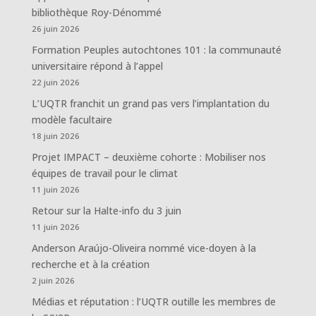
bibliothèque Roy-Dénommé
26 juin 2026
Formation Peuples autochtones 101 : la communauté
universitaire répond à l’appel
22 juin 2026
L’UQTR franchit un grand pas vers l’implantation du
modèle facultaire
18 juin 2026
Projet IMPACT – deuxième cohorte : Mobiliser nos
équipes de travail pour le climat
11 juin 2026
Retour sur la Halte-info du 3 juin
11 juin 2026
Anderson Araújo-Oliveira nommé vice-doyen à la
recherche et à la création
2 juin 2026
Médias et réputation : l’UQTR outille les membres de