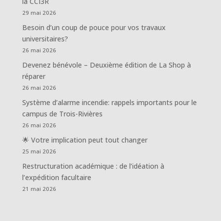
la CCI3R
29 mai 2026
Besoin d’un coup de pouce pour vos travaux
universitaires?
26 mai 2026
Devenez bénévole – Deuxième édition de La Shop à
réparer
26 mai 2026
Système d’alarme incendie: rappels importants pour le
campus de Trois-Rivières
26 mai 2026
🌟 Votre implication peut tout changer
25 mai 2026
Restructuration académique : de l’idéation à
l’expédition facultaire
21 mai 2026