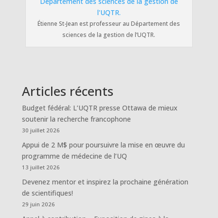
Étienne St-Jean est professeur au Département des
sciences de la gestion de l’UQTR.
Articles récents
Budget fédéral: L’UQTR presse Ottawa de mieux
soutenir la recherche francophone
30 juillet 2026
Appui de 2 M$ pour poursuivre la mise en œuvre du
programme de médecine de l’UQ
13 juillet 2026
Devenez mentor et inspirez la prochaine génération
de scientifiques!
29 juin 2026