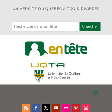
UNIVERSITÉ DU QUÉBEC À TROIS-RIVIÈRES