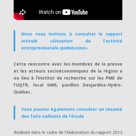
Nous vous invitons à consulter le rapport
intitulé «Situation de l’activité
entrepreneuriale québécoise»
Cette rencontre avec les membres de la presse
et les acteurs socioéconomiques de la région a
eu lieu à l’Institut de recherche sur les PME de
l’UQTR, local 0405, pavillon Desjardins-Hydro-
Québec.
Vous pouvez également consulter un résumé
des faits saillants de l’étude
Réalisée dans le cadre de l’élaboration du rapport 2013