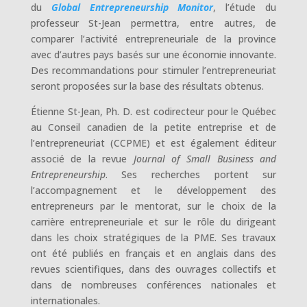
du
Global Entrepreneurship Monitor
, l’étude du
professeur St-Jean permettra, entre autres, de
comparer l’activité entrepreneuriale de la province
avec d’autres pays basés sur une économie innovante.
Des recommandations pour stimuler l’entrepreneuriat
seront proposées sur la base des résultats obtenus.
Étienne St-Jean, Ph. D. est codirecteur pour le Québec
au Conseil canadien de la petite entreprise et de
l’entrepreneuriat (CCPME) et est également éditeur
associé de la revue
Journal of Small Business and
Entrepreneurship
. Ses recherches portent sur
l’accompagnement et le développement des
entrepreneurs par le mentorat, sur le choix de la
carrière entrepreneuriale et sur le rôle du dirigeant
dans les choix stratégiques de la PME. Ses travaux
ont été publiés en français et en anglais dans des
revues scientifiques, dans des ouvrages collectifs et
dans de nombreuses conférences nationales et
internationales.