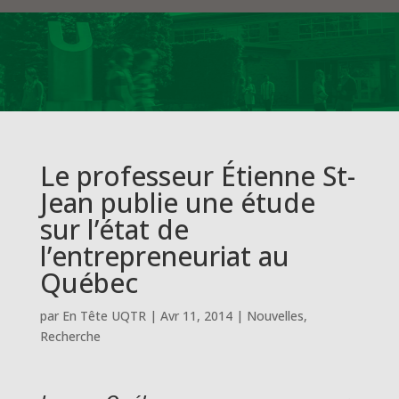
Le professeur Étienne St-
Jean publie une étude
sur l’état de
l’entrepreneuriat au
Québec
par
En Tête UQTR
|
Avr 11, 2014
|
Nouvelles
,
Recherche