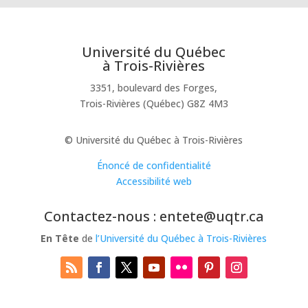
Université du Québec
à Trois-Rivières
3351, boulevard des Forges,
Trois-Rivières (Québec) G8Z 4M3
© Université du Québec à Trois-Rivières
Énoncé de confidentialité
Accessibilité web
Contactez-nous : entete@uqtr.ca
En Tête
de
l’Université du Québec à Trois-Rivières