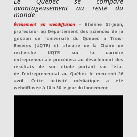
Le Québec se compare
avantageusement au reste du
monde
Événement en webdiffusion
– Étienne St-Jean,
professeur au Département des sciences de la
gestion de l’Université du Québec à Trois-
Rivières (UQTR) et titulaire de la Chaire de
recherche UQTR sur la carrière
entrepreneuriale procédera au dévoilement des
résultats de son étude portant sur l’état
de l’entrepreneuriat au Québec le mercredi 16
avril. Cette activité médiatique a été
webdiffusée à 10 h 30 le jour du lancement.