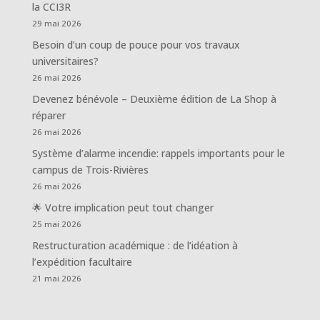
la CCI3R
29 mai 2026
Besoin d’un coup de pouce pour vos travaux
universitaires?
26 mai 2026
Devenez bénévole – Deuxième édition de La Shop à
réparer
26 mai 2026
Système d’alarme incendie: rappels importants pour le
campus de Trois-Rivières
26 mai 2026
🌟 Votre implication peut tout changer
25 mai 2026
Restructuration académique : de l’idéation à
l’expédition facultaire
21 mai 2026