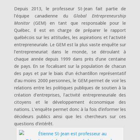
Depuis 2013, le professeur St-Jean fait partie de
l’équipe canadienne du
Global Entrepreneurship
Monitor
(GEM) en tant que responsable pour le
Québec. Il est en charge de préparer le rapport
québécois sur les attitudes, les aspirations et l’activité
entrepreneuriale. Le GEM est la plus vaste enquête sur
l’entrepreneuriat dans le monde, se déroulant à
chaque année depuis 1999 dans près d’une centaine
de pays. En se focalisant sur la population de chacun
des pays et par le biais d’un échantillon représentatif
d’au moins 2000 personnes, le GEM permet de voir les
relations entre les politiques publiques de soutien à la
création d’entreprises, l’activité entrepreneuriale des
citoyens et le développement économique des
nations. L’enquête permet donc à la fois d’informer les
décideurs publics ainsi que les chercheurs sur ces
questions d’intérêt.