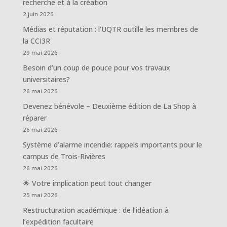
recherche et à la création
2 juin 2026
Médias et réputation : l’UQTR outille les membres de
la CCI3R
29 mai 2026
Besoin d’un coup de pouce pour vos travaux
universitaires?
26 mai 2026
Devenez bénévole – Deuxième édition de La Shop à
réparer
26 mai 2026
Système d’alarme incendie: rappels importants pour le
campus de Trois-Rivières
26 mai 2026
🌟 Votre implication peut tout changer
25 mai 2026
Restructuration académique : de l’idéation à
l’expédition facultaire