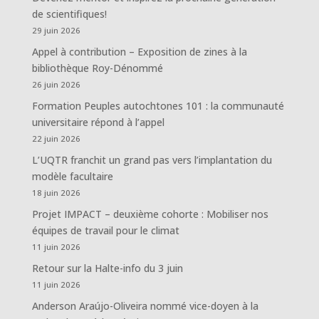
de scientifiques!
29 juin 2026
Appel à contribution – Exposition de zines à la
bibliothèque Roy-Dénommé
26 juin 2026
Formation Peuples autochtones 101 : la communauté
universitaire répond à l’appel
22 juin 2026
L’UQTR franchit un grand pas vers l’implantation du
modèle facultaire
18 juin 2026
Projet IMPACT – deuxième cohorte : Mobiliser nos
équipes de travail pour le climat
11 juin 2026
Retour sur la Halte-info du 3 juin
11 juin 2026
Anderson Araújo-Oliveira nommé vice-doyen à la