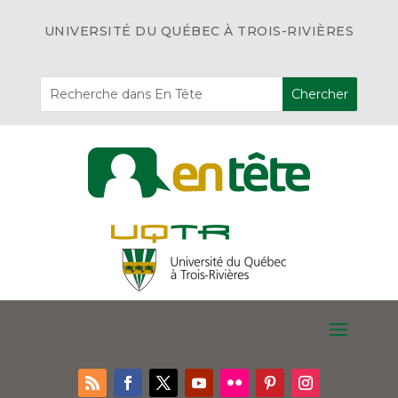
UNIVERSITÉ DU QUÉBEC À TROIS-RIVIÈRES