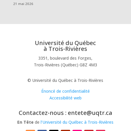
21 mai 2026
Université du Québec
à Trois-Rivières
3351, boulevard des Forges,
Trois-Rivières (Québec) G8Z 4M3
© Université du Québec à Trois-Rivières
Énoncé de confidentialité
Accessibilité web
Contactez-nous : entete@uqtr.ca
En Tête
de
l’Université du Québec à Trois-Rivières