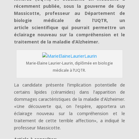
récemment publiée, sous la gouverne de Guy
Massicotte, professeur au Département de
biologie médicale de l’UQTR, un
article scientifique qui pourrait permettre un
éclairage nouveau sur la compréhension et le
traitement de la maladie d’Alzheimer.
Marie-Elaine Laurier-Laurin, diplômée en biologie
médicale à l’UQTR.
La candidate présente l’implication potentielle de
certains lipides (céramides) dans l’apparition de
dommages caractéristiques de la maladie d’Alzheimer.
«Une découverte qui, on l’espère, apportera un
éclairage nouveau sur la compréhension et le
traitement de cette terrible affection», a indiqué le
professeur Massicotte.