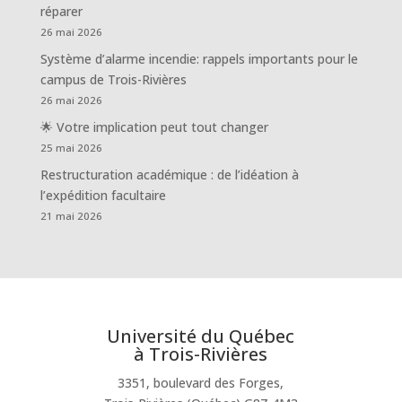
réparer
26 mai 2026
Système d’alarme incendie: rappels importants pour le
campus de Trois-Rivières
26 mai 2026
🌟 Votre implication peut tout changer
25 mai 2026
Restructuration académique : de l’idéation à
l’expédition facultaire
21 mai 2026
Université du Québec
à Trois-Rivières
3351, boulevard des Forges,