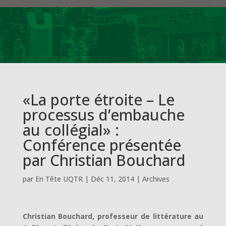
«La porte étroite – Le
processus d’embauche
au collégial» :
Conférence présentée
par Christian Bouchard
par
En Tête UQTR
|
Déc 11, 2014
|
Archives
Christian Bouchard, professeur de littérature au