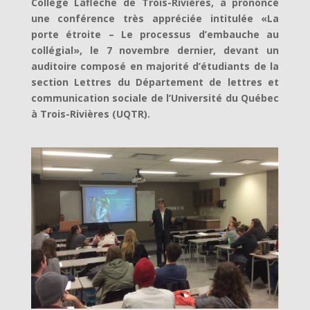
Collège Laflèche de Trois-Rivières, a prononcé
une conférence très appréciée intitulée «La
porte étroite – Le processus d’embauche au
collégial», le 7 novembre dernier, devant un
auditoire composé en majorité d’étudiants de la
section Lettres du Département de lettres et
communication sociale de l’Université du Québec
à Trois-Rivières (UQTR).