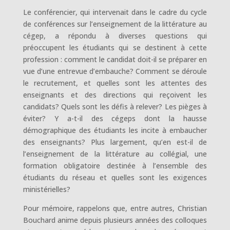
Le conférencier, qui intervenait dans le cadre du cycle
de conférences sur l’enseignement de la littérature au
cégep, a répondu à diverses questions qui
préoccupent les étudiants qui se destinent à cette
profession : comment le candidat doit-il se préparer en
vue d’une entrevue d’embauche? Comment se déroule
le recrutement, et quelles sont les attentes des
enseignants et des directions qui reçoivent les
candidats? Quels sont les défis à relever? Les pièges à
éviter? Y a-t-il des cégeps dont la hausse
démographique des étudiants les incite à embaucher
des enseignants? Plus largement, qu’en est-il de
l’enseignement de la littérature au collégial, une
formation obligatoire destinée à l’ensemble des
étudiants du réseau et quelles sont les exigences
ministérielles?
Pour mémoire, rappelons que, entre autres, Christian
Bouchard anime depuis plusieurs années des colloques