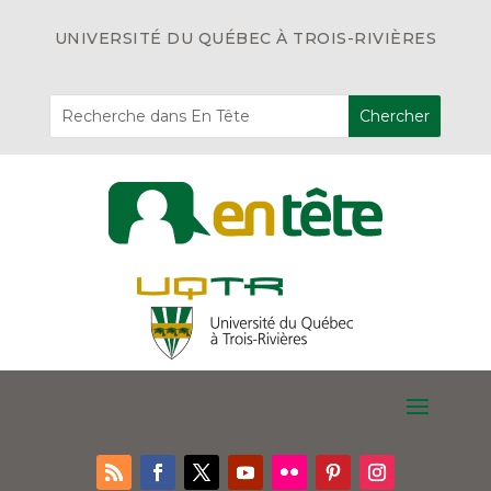
UNIVERSITÉ DU QUÉBEC À TROIS-RIVIÈRES