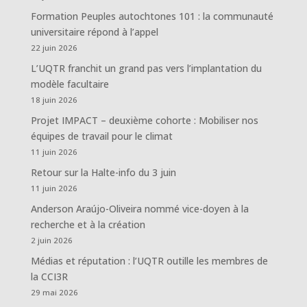
Formation Peuples autochtones 101 : la communauté
universitaire répond à l’appel
22 juin 2026
L’UQTR franchit un grand pas vers l’implantation du
modèle facultaire
18 juin 2026
Projet IMPACT – deuxième cohorte : Mobiliser nos
équipes de travail pour le climat
11 juin 2026
Retour sur la Halte-info du 3 juin
11 juin 2026
Anderson Araújo-Oliveira nommé vice-doyen à la
recherche et à la création
2 juin 2026
Médias et réputation : l’UQTR outille les membres de
la CCI3R
29 mai 2026