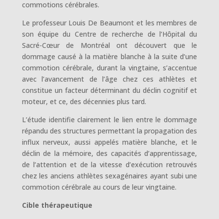
commotions cérébrales.
Le professeur Louis De Beaumont et les membres de
son équipe du Centre de recherche de l’Hôpital du
Sacré-Cœur de Montréal ont découvert que le
dommage causé à la matière blanche à la suite d’une
commotion cérébrale, durant la vingtaine, s’accentue
avec l’avancement de l’âge chez ces athlètes et
constitue un facteur déterminant du déclin cognitif et
moteur, et ce, des décennies plus tard.
L’étude identifie clairement le lien entre le dommage
répandu des structures permettant la propagation des
influx nerveux, aussi appelés matière blanche, et le
déclin de la mémoire, des capacités d’apprentissage,
de l’attention et de la vitesse d’exécution retrouvés
chez les anciens athlètes sexagénaires ayant subi une
commotion cérébrale au cours de leur vingtaine.
Cible thérapeutique