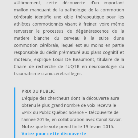
«Ultimement, cette découverte d’un important
maillon manquant de la pathologie de la commotion
cérébrale identifie une cible thérapeutique pour les
athlètes commotionnés visant à freiner, voire même
renverser le processus de dégénérescence de la
matière blanche du cerveau à la suite d’une
commotion cérébrale, lequel est au moins en partie
responsable du déclin prématuré aux plans cognitif et
moteur», explique Louis De Beaumont, titulaire de la
Chaire de recherche de l’UQTR en neurobiologie du
traumatisme craniocérébral léger.
PRIX DU PUBLIC
L’équipe des chercheurs dont la découverte aura
obtenu le plus grand nombre de voix recevra le
«Prix du Public Québec Science – Découverte de
l’année 2014», en collaboration avec Canal Savoir.
Notez que le vote prend fin le 19 février 2015.
Votez pour cette découverte