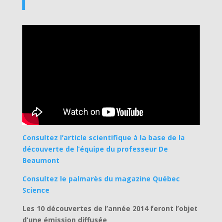
Consultez l’article scientifique à la base de la
découverte de l’équipe du professeur De
Beaumont
Consultez le palmarès du magazine Québec
Science
Les 10 découvertes de l’année 2014 feront l’objet
d’une émission diffusée