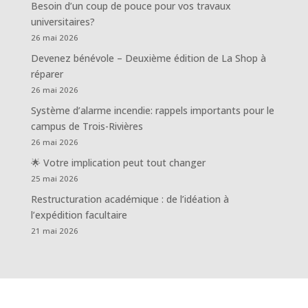
Besoin d’un coup de pouce pour vos travaux
universitaires?
26 mai 2026
Devenez bénévole – Deuxième édition de La Shop à
réparer
26 mai 2026
Système d’alarme incendie: rappels importants pour le
campus de Trois-Rivières
26 mai 2026
🌟 Votre implication peut tout changer
25 mai 2026
Restructuration académique : de l’idéation à
l’expédition facultaire
21 mai 2026