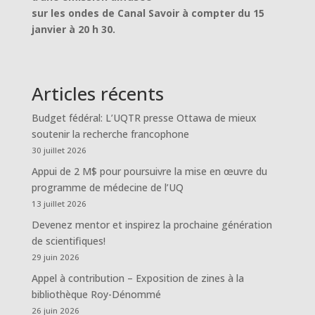
sur les ondes de Canal Savoir à compter du 15
janvier à 20 h 30.
Articles récents
Budget fédéral: L’UQTR presse Ottawa de mieux
soutenir la recherche francophone
30 juillet 2026
Appui de 2 M$ pour poursuivre la mise en œuvre du
programme de médecine de l’UQ
13 juillet 2026
Devenez mentor et inspirez la prochaine génération
de scientifiques!
29 juin 2026
Appel à contribution – Exposition de zines à la
bibliothèque Roy-Dénommé
26 juin 2026