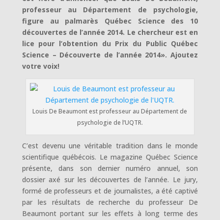
professeur au Département de psychologie,
figure au palmarès Québec Science des 10
découvertes de l’année 2014. Le chercheur est en
lice pour l’obtention du Prix du Public Québec
Science – Découverte de l’année 2014». Ajoutez
votre voix!
Louis De Beaumont est professeur au Département de
psychologie de l’UQTR.
C’est devenu une véritable tradition dans le monde
scientifique québécois. Le magazine Québec Science
présente, dans son dernier numéro annuel, son
dossier axé sur les découvertes de l’année. Le jury,
formé de professeurs et de journalistes, a été captivé
par les résultats de recherche du professeur De
Beaumont portant sur les effets à long terme des