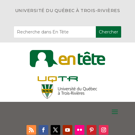
UNIVERSITÉ DU QUÉBEC À TROIS-RIVIÈRES