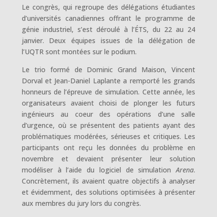
Le congrès, qui regroupe des délégations étudiantes
d’universités canadiennes offrant le programme de
génie industriel, s’est déroulé à l’ÉTS, du 22 au 24
janvier. Deux équipes issues de la délégation de
l’UQTR sont montées sur le podium.
Le trio formé de Dominic Grand Maison, Vincent
Dorval et Jean-Daniel Laplante a remporté les grands
honneurs de l’épreuve de simulation. Cette année, les
organisateurs avaient choisi de plonger les futurs
ingénieurs au coeur des opérations d’une salle
d’urgence, où se présentent des patients ayant des
problématiques modérées, sérieuses et critiques. Les
participants ont reçu les données du problème en
novembre et devaient présenter leur solution
modéliser à l’aide du logiciel de simulation
Arena
.
Concrètement, ils avaient quatre objectifs à analyser
et évidemment, des solutions optimisées à présenter
aux membres du jury lors du congrès.