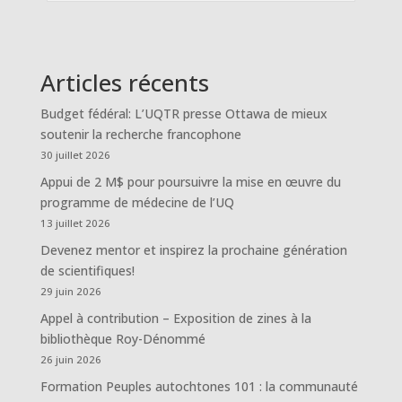
Articles récents
Budget fédéral: L’UQTR presse Ottawa de mieux
soutenir la recherche francophone
30 juillet 2026
Appui de 2 M$ pour poursuivre la mise en œuvre du
programme de médecine de l’UQ
13 juillet 2026
Devenez mentor et inspirez la prochaine génération
de scientifiques!
29 juin 2026
Appel à contribution – Exposition de zines à la
bibliothèque Roy-Dénommé
26 juin 2026
Formation Peuples autochtones 101 : la communauté