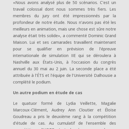
«Nous avons analysé plus de 50 scénarios. C’est un
travail colossal dont nous sommes très fiers. Les
membres du jury ont été impressionnés par la
profondeur de notre étude. Nous n’avons pas été les
meilleurs en animation, mais une chose est sûre notre
analyse était très solide», a commenté Dominic Grand
Maison. Lui et ses camarades travaillent maintenant
pour se qualifier en prévision de l’épreuve
internationale de simulation IIE qui se déroulera à
Nashville aux États-Unis, à l’occasion du congrès
annuel du 30 mai au 2 juin. La seconde place a été
attribuée à l’ÉTS et l’équipe de l’Université Dalhousie a
complété le podium.
Un autre podium en étude de cas
Le quatuor formé de Lydia Veillette, Magalie
Marcoux-Clément, Audrey Ann Cloutier et Éloïse
Goudreau a pris le deuxième rang à la compétition
d’étude de cas. Au cumulatif de l’ensemble des