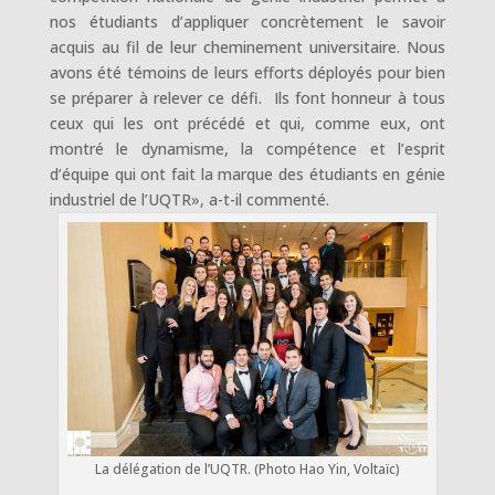
nos étudiants d’appliquer concrètement le savoir
acquis au fil de leur cheminement universitaire. Nous
avons été témoins de leurs efforts déployés pour bien
se préparer à relever ce défi. Ils font honneur à tous
ceux qui les ont précédé et qui, comme eux, ont
montré le dynamisme, la compétence et l’esprit
d’équipe qui ont fait la marque des étudiants en génie
industriel de l’UQTR», a-t-il commenté.
La délégation de l’UQTR. (Photo Hao Yin, Voltaïc)