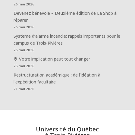
26 mai 2026
Devenez bénévole – Deuxième édition de La Shop à
réparer
26 mai 2026
Système d’alarme incendie: rappels importants pour le
campus de Trois-Rivières
26 mai 2026
🌟 Votre implication peut tout changer
25 mai 2026
Restructuration académique : de l’idéation à
l’expédition facultaire
21 mai 2026
Université du Québec