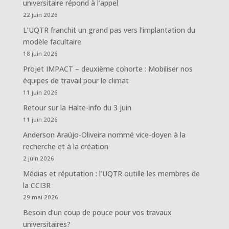
universitaire répond à l’appel
22 juin 2026
L’UQTR franchit un grand pas vers l’implantation du
modèle facultaire
18 juin 2026
Projet IMPACT – deuxième cohorte : Mobiliser nos
équipes de travail pour le climat
11 juin 2026
Retour sur la Halte-info du 3 juin
11 juin 2026
Anderson Araújo-Oliveira nommé vice-doyen à la
recherche et à la création
2 juin 2026
Médias et réputation : l’UQTR outille les membres de
la CCI3R
29 mai 2026
Besoin d’un coup de pouce pour vos travaux
universitaires?