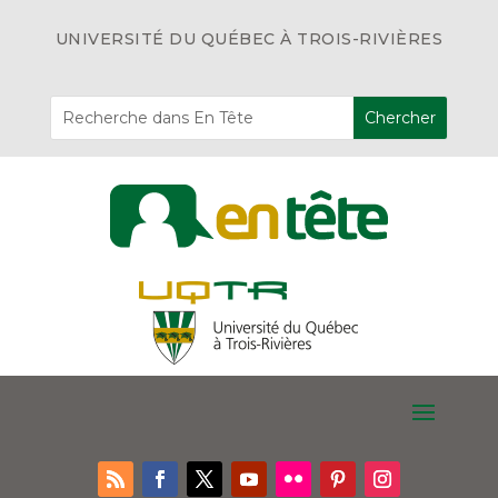
UNIVERSITÉ DU QUÉBEC À TROIS-RIVIÈRES