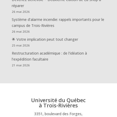
réparer
26 mai 2026
Système d’alarme incendie: rappels importants pour le
campus de Trois-Rivières
26 mai 2026
🌟 Votre implication peut tout changer
25 mai 2026
Restructuration académique : de l’idéation à
l’expédition facultaire
21 mai 2026
Université du Québec
à Trois-Rivières
3351, boulevard des Forges,