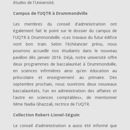
études de l’Université.
Campus de l’UQTR à Drummondville
Les membres du conseil d’administration ont
également fait le point sur le dossier du campus de
l’UQTR à Drummondville. «Les travaux du futur édifice
vont bon train. Selon l’échéancier prévu, nous
pourrons accueillir nos étudiants dans le nouveau
pavillon dès janvier 2016. Déjà, notre université offre
deux programmes de baccalauréat à Drummondville,
en sciences infirmières ainsi qu’en éducation au
préscolaire et enseignement au primaire. Dès
septembre prochain, nous ouvrirons deux nouveaux
baccalauréats, l’un en administration des affaires et
l’autre en sciences comptables», de mentionner
Mme Nadia Ghazzali, rectrice de l’UQTR.
Collection Robert-Lionel-Séguin
Le conseil d’administration a aussi été informé que