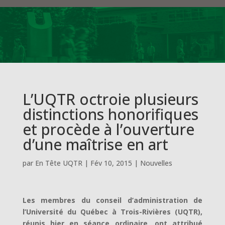
L’UQTR octroie plusieurs
distinctions honorifiques
et procède à l’ouverture
d’une maîtrise en art
par
En Tête UQTR
|
Fév 10, 2015
|
Nouvelles
Les membres du conseil d’administration de
l’Université du Québec à Trois-Rivières (UQTR),
réunis hier en séance ordinaire, ont attribué