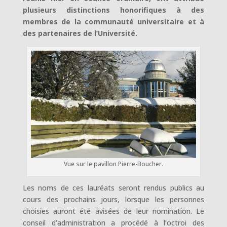
plusieurs distinctions honorifiques à des
membres de la communauté universitaire et à
des partenaires de l’Université.
Vue sur le pavillon Pierre-Boucher.
Les noms de ces lauréats seront rendus publics au
cours des prochains jours, lorsque les personnes
choisies auront été avisées de leur nomination. Le
conseil d’administration a procédé à l’octroi des