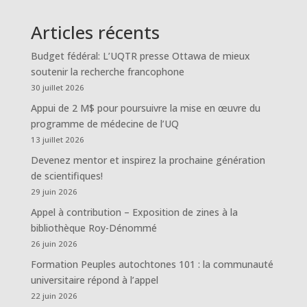
Articles récents
Budget fédéral: L’UQTR presse Ottawa de mieux
soutenir la recherche francophone
30 juillet 2026
Appui de 2 M$ pour poursuivre la mise en œuvre du
programme de médecine de l’UQ
13 juillet 2026
Devenez mentor et inspirez la prochaine génération
de scientifiques!
29 juin 2026
Appel à contribution – Exposition de zines à la
bibliothèque Roy-Dénommé
26 juin 2026
Formation Peuples autochtones 101 : la communauté
universitaire répond à l’appel
22 juin 2026