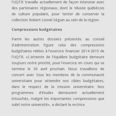
l’UQTR travaille actuellement de façon intensive avec
des partenaires régionaux, dont le Musée québécois
de culture populaire, pour tenter de conserver la
collection Robert-Lionel-Séguin au sein de la région.
Compressions budgétaires
Parmi les autres dossiers présentés au conseil
d’administration figure celui des compressions
budgétaires reliées à l’exercice financier 2014-2015 de
l’UQTR. «L’atteinte de l’équilibre budgétaire demeure
toujours notre priorité, pour l’exercice en cours qui se
termine le 30 avril prochain. Nous travaillons de
concert avec tous les membres de la communauté
universitaire pour atteindre nos cibles budgétaires,
dans le respect de la mission universitaire. Nos
programmes d’études demeurent actuellement
intouchés, malgré les importantes compressions que
subit notre université», a déclaré la rectrice.