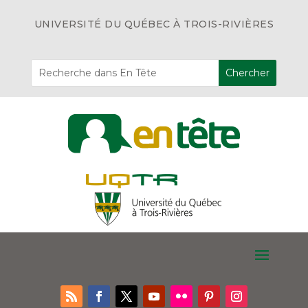
UNIVERSITÉ DU QUÉBEC À TROIS-RIVIÈRES