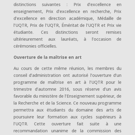
distinctions suivantes : Prix d’excellence en
enseignement, Prix d’excellence en recherche, Prix
d’excellence en direction académique, Médaille de
l’UQTR, Prix de l’UQTR, Éméritat de l’UQTR et Prix vie
étudiante. Ces distinctions seront remises
ultérieurement aux lauréats, à l’occasion de
cérémonies officielles.
Ouverture de la maîtrise en art
Au cours de cette même réunion, les membres du
conseil d’administration ont autorisé l’ouverture d’un
programme de maîtrise en art à l’UQTR pour le
trimestre d’automne 2016, sous réserve d’un avis
favorable du ministère de l’Enseignement supérieur, de
la Recherche et de la Science. Ce nouveau programme
permettra aux étudiants du domaine des arts de
poursuivre leur formation aux cycles supérieurs à
l’UQTR. Cette ouverture fait suite à une
recommandation unanime de la commission des