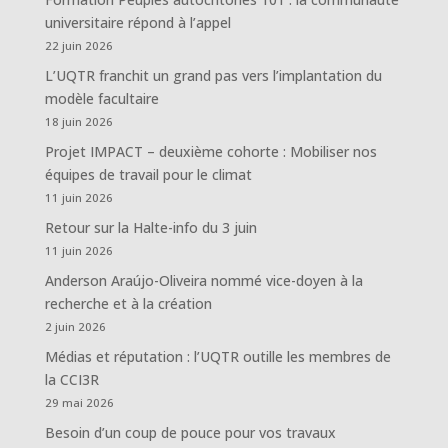
universitaire répond à l’appel
22 juin 2026
L’UQTR franchit un grand pas vers l’implantation du
modèle facultaire
18 juin 2026
Projet IMPACT – deuxième cohorte : Mobiliser nos
équipes de travail pour le climat
11 juin 2026
Retour sur la Halte-info du 3 juin
11 juin 2026
Anderson Araújo-Oliveira nommé vice-doyen à la
recherche et à la création
2 juin 2026
Médias et réputation : l’UQTR outille les membres de
la CCI3R
29 mai 2026
Besoin d’un coup de pouce pour vos travaux