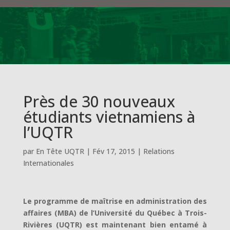
Près de 30 nouveaux
étudiants vietnamiens à
l’UQTR
par
En Tête UQTR
|
Fév 17, 2015
|
Relations
Internationales
Le programme de maîtrise en administration des
affaires (MBA) de l’Université du Québec à Trois-
Rivières (UQTR) est maintenant bien entamé à