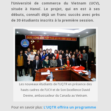
l’Université de commerce du Vietnam (UCV),
située à Hanoï. Le projet, qui en est à ses
débuts, connaît déjà un franc succès avec près
de 30 étudiants inscrits à la première session.
Les nouveaux étudiants de l’UQTR en présence des
hauts cadres de l’UCV et de Son Excellence David
Devine, ambassadeur du Canada au Vietnam.
Pour en savoir plus:
L’UQTR offrira un programme