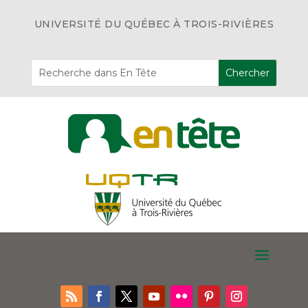
UNIVERSITÉ DU QUÉBEC À TROIS-RIVIÈRES