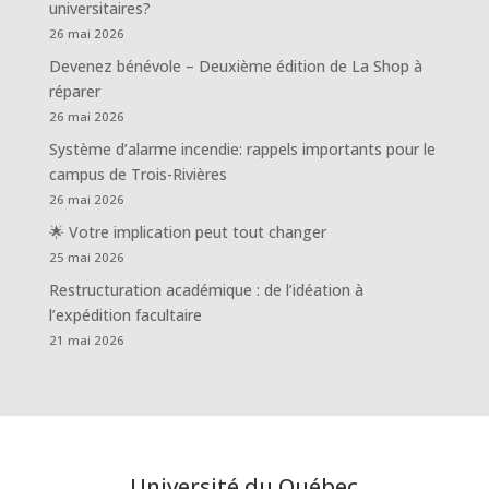
universitaires?
26 mai 2026
Devenez bénévole – Deuxième édition de La Shop à
réparer
26 mai 2026
Système d’alarme incendie: rappels importants pour le
campus de Trois-Rivières
26 mai 2026
🌟 Votre implication peut tout changer
25 mai 2026
Restructuration académique : de l’idéation à
l’expédition facultaire
21 mai 2026
Université du Québec