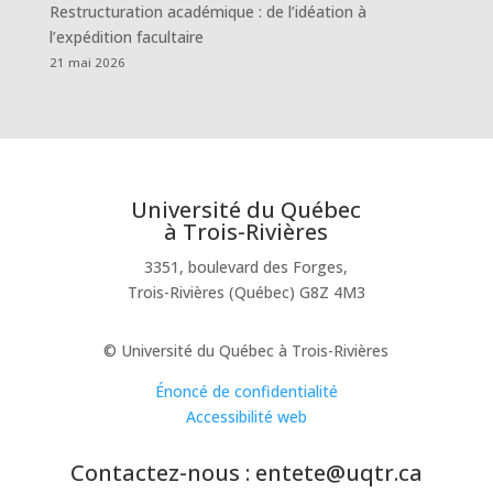
Restructuration académique : de l’idéation à
l’expédition facultaire
21 mai 2026
Université du Québec
à Trois-Rivières
3351, boulevard des Forges,
Trois-Rivières (Québec) G8Z 4M3
© Université du Québec à Trois-Rivières
Énoncé de confidentialité
Accessibilité web
Contactez-nous : entete@uqtr.ca