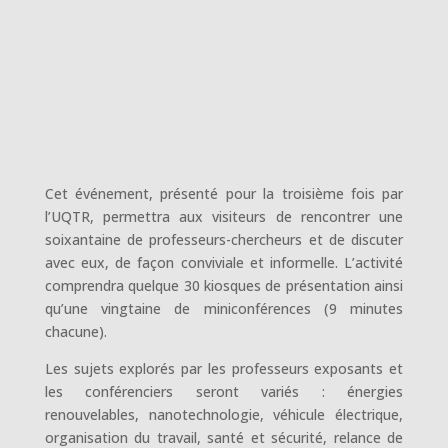
Cet événement, présenté pour la troisième fois par
l’UQTR, permettra aux visiteurs de rencontrer une
soixantaine de professeurs-chercheurs et de discuter
avec eux, de façon conviviale et informelle. L’activité
comprendra quelque 30 kiosques de présentation ainsi
qu’une vingtaine de miniconférences (9 minutes
chacune).
Les sujets explorés par les professeurs exposants et
les conférenciers seront variés : énergies
renouvelables, nanotechnologie, véhicule électrique,
organisation du travail, santé et sécurité, relance de