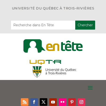
UNIVERSITÉ DU QUÉBEC À TROIS-RIVIÈRES