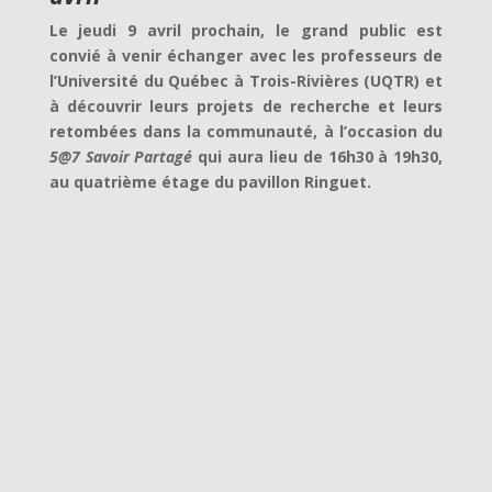
Le jeudi 9 avril prochain, le grand public est
convié à venir échanger avec les professeurs de
l’Université du Québec à Trois-Rivières (UQTR) et
à découvrir leurs projets de recherche et leurs
retombées dans la communauté, à l’occasion du
5@7 Savoir Partagé
qui aura lieu de 16h30 à 19h30,
au quatrième
étage du pavillon Ringuet.