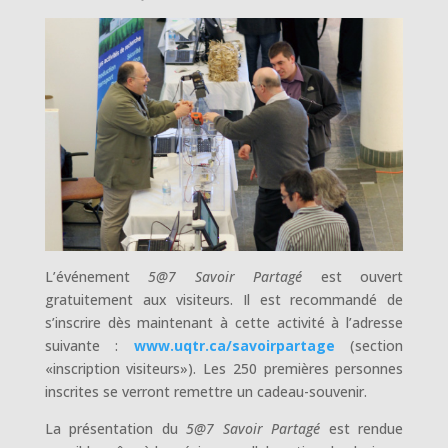
L’événement
5@7 Savoir Partagé
est ouvert
gratuitement aux visiteurs. Il est recommandé de
s’inscrire dès maintenant à cette activité à l’adresse
suivante :
www.uqtr.ca/savoirpartage
(section
«inscription visiteurs»). Les 250 premières personnes
inscrites se verront remettre un cadeau-souvenir.
La présentation du
5@7 Savoir Partagé
est rendue