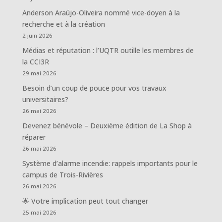
Anderson Araújo-Oliveira nommé vice-doyen à la
recherche et à la création
2 juin 2026
Médias et réputation : l’UQTR outille les membres de
la CCI3R
29 mai 2026
Besoin d’un coup de pouce pour vos travaux
universitaires?
26 mai 2026
Devenez bénévole – Deuxième édition de La Shop à
réparer
26 mai 2026
Système d’alarme incendie: rappels importants pour le
campus de Trois-Rivières
26 mai 2026
🌟 Votre implication peut tout changer
25 mai 2026