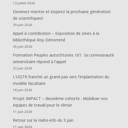
13 juillet 2026
Devenez mentor et inspirez la prochaine génération
de scientifiques!
29 juin 2026
Appel à contribution – Exposition de zines à la
bibliothèque Roy-Dénommé
26 juin 2026
Formation Peuples autochtones 101 : la communauté
universitaire répond à l’appel
22 juin 2026
L’UQTR franchit un grand pas vers l’implantation du
modèle facultaire
18 juin 2026
Projet IMPACT – deuxième cohorte : Mobiliser nos
équipes de travail pour le climat
11 juin 2026
Retour sur la Halte-info du 3 juin
11 juin 2026