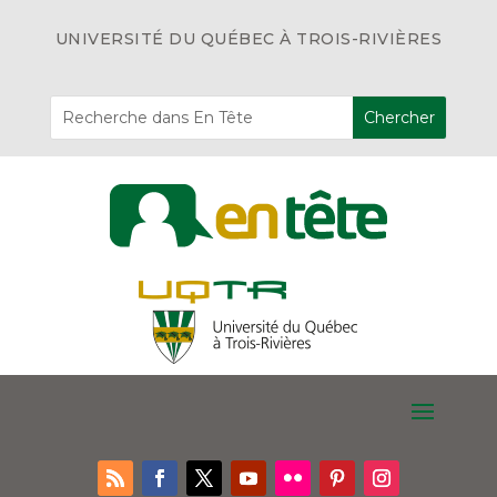
UNIVERSITÉ DU QUÉBEC À TROIS-RIVIÈRES