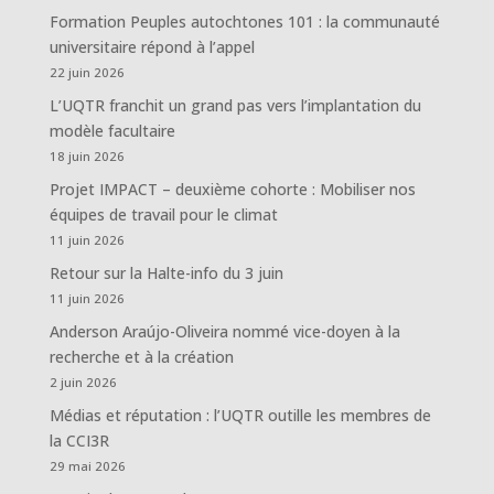
Formation Peuples autochtones 101 : la communauté
universitaire répond à l’appel
22 juin 2026
L’UQTR franchit un grand pas vers l’implantation du
modèle facultaire
18 juin 2026
Projet IMPACT – deuxième cohorte : Mobiliser nos
équipes de travail pour le climat
11 juin 2026
Retour sur la Halte-info du 3 juin
11 juin 2026
Anderson Araújo-Oliveira nommé vice-doyen à la
recherche et à la création
2 juin 2026
Médias et réputation : l’UQTR outille les membres de
la CCI3R
29 mai 2026