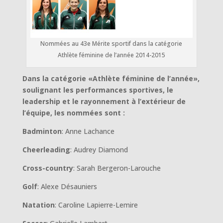
Nommées au 43e Mérite sportif dans la catégorie
Athlète féminine de l’année 2014-2015
Dans la catégorie «Athlète féminine de l’année»,
soulignant les performances sportives, le
leadership et le rayonnement à l’extérieur de
l’équipe, les nommées sont :
Badminton
: Anne Lachance
Cheerleading
: Audrey Diamond
Cross-country
: Sarah Bergeron-Larouche
Golf
: Alexe Désauniers
Natation
: Caroline Lapierre-Lemire