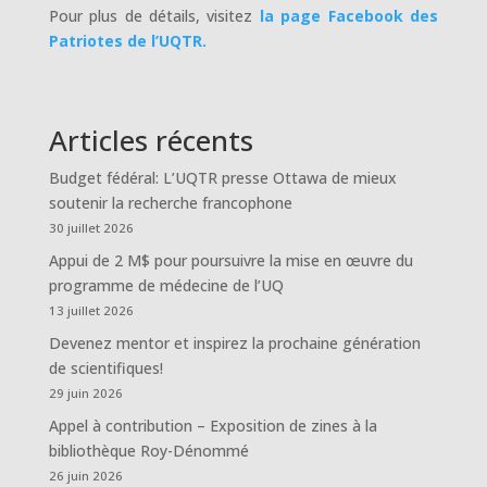
Pour plus de détails, visitez
la page Facebook des
Patriotes de l’UQTR.
Articles récents
Budget fédéral: L’UQTR presse Ottawa de mieux
soutenir la recherche francophone
30 juillet 2026
Appui de 2 M$ pour poursuivre la mise en œuvre du
programme de médecine de l’UQ
13 juillet 2026
Devenez mentor et inspirez la prochaine génération
de scientifiques!
29 juin 2026
Appel à contribution – Exposition de zines à la
bibliothèque Roy-Dénommé
26 juin 2026