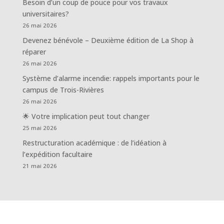
Besoin d’un coup de pouce pour vos travaux
universitaires?
26 mai 2026
Devenez bénévole – Deuxième édition de La Shop à
réparer
26 mai 2026
Système d’alarme incendie: rappels importants pour le
campus de Trois-Rivières
26 mai 2026
🌟 Votre implication peut tout changer
25 mai 2026
Restructuration académique : de l’idéation à
l’expédition facultaire
21 mai 2026