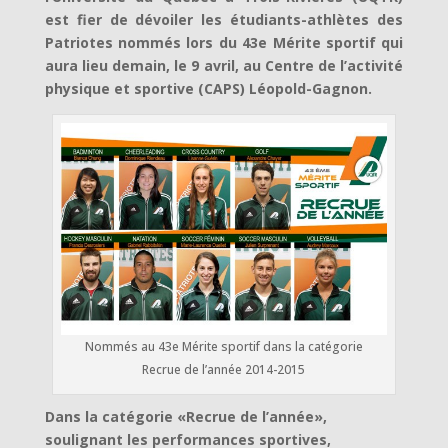
est fier de dévoiler les étudiants-athlètes des
Patriotes nommés lors du 43e Mérite sportif qui
aura lieu demain, le 9 avril, au Centre de l’activité
physique et sportive (CAPS) Léopold-Gagnon.
Nommés au 43e Mérite sportif dans la catégorie
Recrue de l’année 2014-2015
Dans la catégorie «Recrue de l’année»,
soulignant les performances sportives,