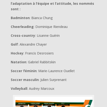
l’adaptation à l’équipe et l’attitude, les nommés
sont :
Badminton
: Bianca Chung
Cheerleading
: Dominique Riendeau
Cross-country
: Lisanne Guérin
Golf
: Alexandre Chayer
Hockey
: Francis Desrosiers
Natation
: Gabriel Rabbitskin
Soccer féminin
: Marie-Laurence Ouellet
Soccer masculin
: Julien Surprenant
Volleyball
: Audrey Marcoux