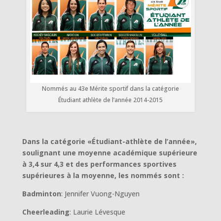
Nommés au 43e Mérite sportif dans la catégorie
Étudiant athlète de l’année 2014-2015
Dans la catégorie «Étudiant-athlète de l’année»,
soulignant une moyenne académique supérieure
à 3,4 sur 4,3 et des performances sportives
supérieures à la moyenne, les nommés sont :
Badminton
: Jennifer Vuong-Nguyen
Cheerleading
: Laurie Lévesque