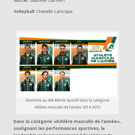
Soccer
: Gabrielle Lambert
Volleyball
: Chanelle Larocque
Nommés au 43e Mérite Sportif dans la catégorie
Athlète masculin de l’année 2014-2015
Dans la catégorie «Athlète masculin de l’année»,
soulignant les performances sportives, le