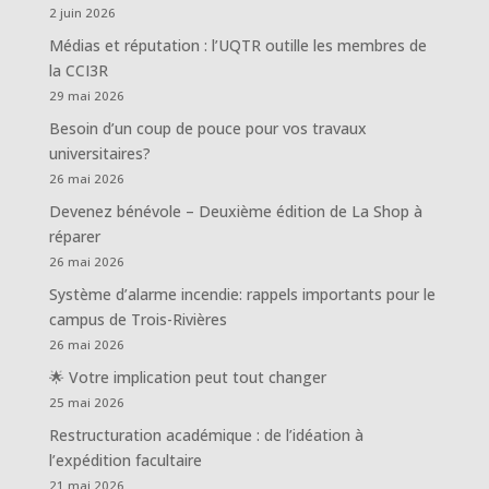
2 juin 2026
Médias et réputation : l’UQTR outille les membres de
la CCI3R
29 mai 2026
Besoin d’un coup de pouce pour vos travaux
universitaires?
26 mai 2026
Devenez bénévole – Deuxième édition de La Shop à
réparer
26 mai 2026
Système d’alarme incendie: rappels importants pour le
campus de Trois-Rivières
26 mai 2026
🌟 Votre implication peut tout changer
25 mai 2026
Restructuration académique : de l’idéation à
l’expédition facultaire
21 mai 2026