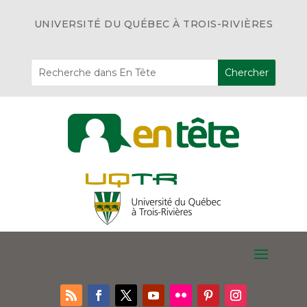
UNIVERSITÉ DU QUÉBEC À TROIS-RIVIÈRES