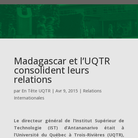
Madagascar et l’UQTR
consolident leurs
relations
par
En Tête UQTR
|
Avr 9, 2015
|
Relations
Internationales
Le directeur général de l’Institut Supérieur de
Technologie (IST) d’Antananarivo était à
l’Université du Québec à Trois-Rivières (UQTR),