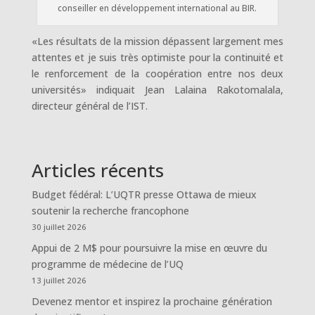
conseiller en développement international au BIR.
«Les résultats de la mission dépassent largement mes
attentes et je suis très optimiste pour la continuité et
le renforcement de la coopération entre nos deux
universités» indiquait Jean Lalaina Rakotomalala,
directeur général de l’IST.
Articles récents
Budget fédéral: L’UQTR presse Ottawa de mieux
soutenir la recherche francophone
30 juillet 2026
Appui de 2 M$ pour poursuivre la mise en œuvre du
programme de médecine de l’UQ
13 juillet 2026
Devenez mentor et inspirez la prochaine génération