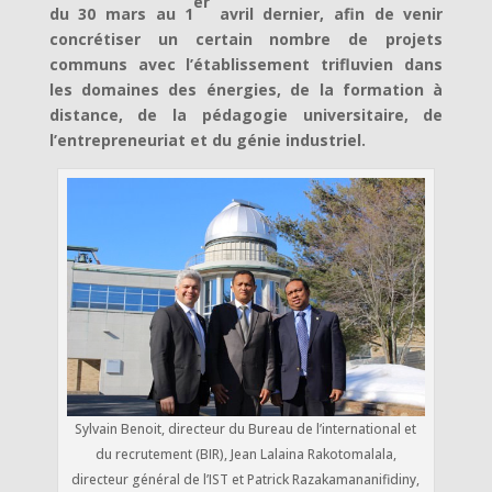
er
du 30 mars au 1
avril dernier, afin de venir
concrétiser un certain nombre de projets
communs avec l’établissement trifluvien dans
les domaines des énergies, de la formation à
distance, de la pédagogie universitaire, de
l’entrepreneuriat et du génie industriel.
Sylvain Benoit, directeur du Bureau de l’international et
du recrutement (BIR), Jean Lalaina Rakotomalala,
directeur général de l’IST et Patrick Razakamananifidiny,