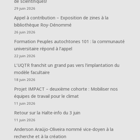
de scientifiques!
29 juin 2026
Appel à contribution – Exposition de zines à la
bibliothèque Roy-Dénommé
26 juin 2026
Formation Peuples autochtones 101 : la communauté
universitaire répond à l’appel
22 juin 2026
L’UQTR franchit un grand pas vers l’implantation du
modèle facultaire
18 juin 2026
Projet IMPACT – deuxième cohorte : Mobiliser nos
équipes de travail pour le climat
11 juin 2026
Retour sur la Halte-info du 3 juin
11 juin 2026
Anderson Araújo-Oliveira nommé vice-doyen à la
recherche et à la création