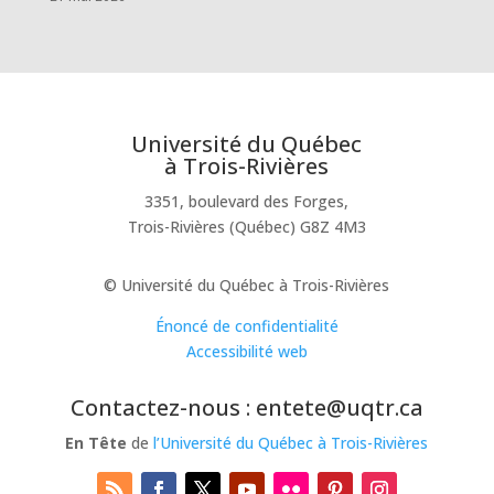
Université du Québec
à Trois-Rivières
3351, boulevard des Forges,
Trois-Rivières (Québec) G8Z 4M3
© Université du Québec à Trois-Rivières
Énoncé de confidentialité
Accessibilité web
Contactez-nous : entete@uqtr.ca
En Tête
de
l’Université du Québec à Trois-Rivières