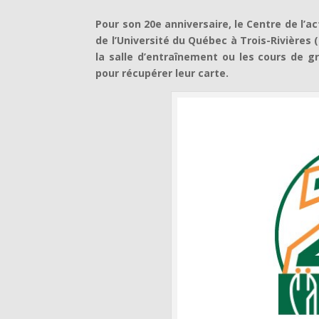
Pour son 20e anniversaire, le Centre de l’a
de l’Université du Québec à Trois-Rivières
la salle d’entraînement ou les cours de g
pour récupérer leur carte.