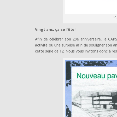
Lo
Vingt ans, ça se fête!
Afin de célébrer son 20e anniversaire, le CA
activité ou une surprise afin de souligner son an
cette série de 12. Nous vous invitons donc à re