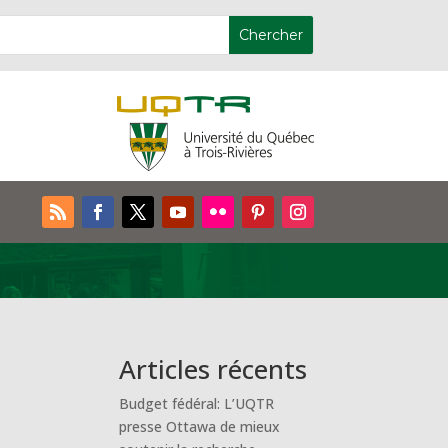
Articles récents
Budget fédéral: L’UQTR
presse Ottawa de mieux