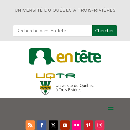
UNIVERSITÉ DU QUÉBEC À TROIS-RIVIÈRES