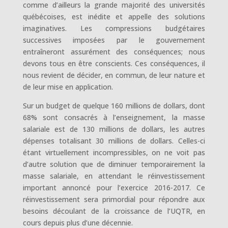
comme d’ailleurs la grande majorité des universités
québécoises, est inédite et appelle des solutions
imaginatives. Les compressions budgétaires
successives imposées par le gouvernement
entraîneront assurément des conséquences; nous
devons tous en être conscients. Ces conséquences, il
nous revient de décider, en commun, de leur nature et
de leur mise en application.
Sur un budget de quelque 160 millions de dollars, dont
68% sont consacrés à l’enseignement, la masse
salariale est de 130 millions de dollars, les autres
dépenses totalisant 30 millions de dollars. Celles-ci
étant virtuellement incompressibles, on ne voit pas
d’autre solution que de diminuer temporairement la
masse salariale, en attendant le réinvestissement
important annoncé pour l’exercice 2016-2017. Ce
réinvestissement sera primordial pour répondre aux
besoins découlant de la croissance de l’UQTR, en
cours depuis plus d’une décennie.