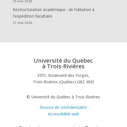
25 mai 2026
Restructuration académique : de l’idéation à
l’expédition facultaire
21 mai 2026
Université du Québec
à Trois-Rivières
3351, boulevard des Forges,
Trois-Rivières (Québec) G8Z 4M3
© Université du Québec à Trois-Rivières
Énoncé de confidentialité
Accessibilité web