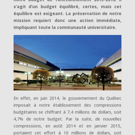
s’agit d’un budget équilibré, certes, mais cet
équilibre est exigeant. La préservation de notre
mission requiert donc une action immédiate,
impliquant toute la communauté universitaire.
En effet, en juin 2014, le gouvernement du Québec
imposait à notre établissement des compressions
budgétaires se chiffrant à 7,4 millions de dollars, soit
4,7% de notre budget. Par la suite, de nouvelles
compressions, en août 2014 et en janvier 2015,
portaient cet effort à 10 millions de dollars, soit