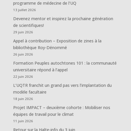
programme de médecine de l’UQ
13 juillet 2026
Devenez mentor et inspirez la prochaine génération
de scientifiques!
29 juin 2026
Appel à contribution – Exposition de zines à la
bibliothèque Roy-Dénommé
26 juin 2026
Formation Peuples autochtones 101 : la communauté
universitaire répond à l’appel
22 juin 2026
L’UQTR franchit un grand pas vers l’implantation du
modèle facultaire
18 juin 2026
Projet IMPACT – deuxième cohorte : Mobiliser nos
équipes de travail pour le climat
11 juin 2026
Retour sur la Halte-info du 3 juin