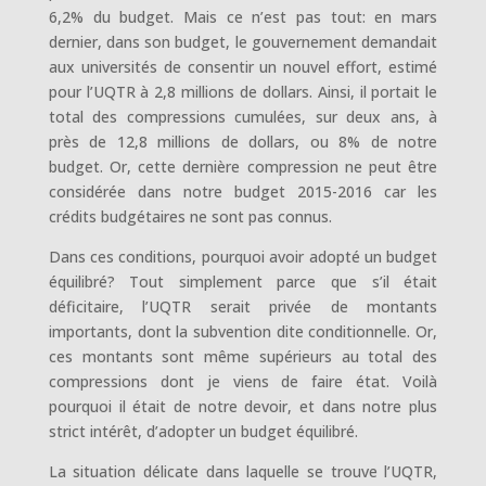
6,2% du budget. Mais ce n’est pas tout: en mars
dernier, dans son budget, le gouvernement demandait
aux universités de consentir un nouvel effort, estimé
pour l’UQTR à 2,8 millions de dollars. Ainsi, il portait le
total des compressions cumulées, sur deux ans, à
près de 12,8 millions de dollars, ou 8% de notre
budget. Or, cette dernière compression ne peut être
considérée dans notre budget 2015-2016 car les
crédits budgétaires ne sont pas connus.
Dans ces conditions, pourquoi avoir adopté un budget
équilibré? Tout simplement parce que s’il était
déficitaire, l’UQTR serait privée de montants
importants, dont la subvention dite conditionnelle. Or,
ces montants sont même supérieurs au total des
compressions dont je viens de faire état. Voilà
pourquoi il était de notre devoir, et dans notre plus
strict intérêt, d’adopter un budget équilibré.
La situation délicate dans laquelle se trouve l’UQTR,