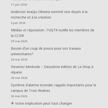
11 juin 2026
Anderson Araújo-Oliveira nommé vice-doyen à la
recherche et à la création
2 juin 2026
Médias et réputation : l’UQTR outille les membres de
la CCI3R
29 mai 2026
Besoin d’un coup de pouce pour vos travaux
universitaires?
26 mai 2026
Devenez bénévole – Deuxième édition de La Shop à
réparer
26 mai 2026
Système d’alarme incendie: rappels importants pour le
campus de Trois-Rivières
26 mai 2026
🌟 Votre implication peut tout changer