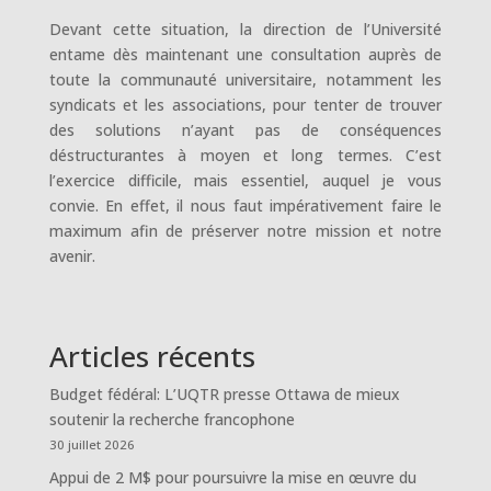
Devant cette situation, la direction de l’Université
entame dès maintenant une consultation auprès de
toute la communauté universitaire, notamment les
syndicats et les associations, pour tenter de trouver
des solutions n’ayant pas de conséquences
déstructurantes à moyen et long termes. C’est
l’exercice difficile, mais essentiel, auquel je vous
convie. En effet, il nous faut impérativement faire le
maximum afin de préserver notre mission et notre
avenir.
Articles récents
Budget fédéral: L’UQTR presse Ottawa de mieux
soutenir la recherche francophone
30 juillet 2026
Appui de 2 M$ pour poursuivre la mise en œuvre du