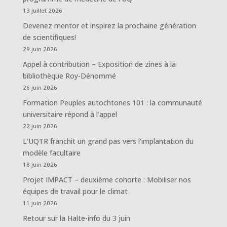
13 juillet 2026
Devenez mentor et inspirez la prochaine génération
de scientifiques!
29 juin 2026
Appel à contribution – Exposition de zines à la
bibliothèque Roy-Dénommé
26 juin 2026
Formation Peuples autochtones 101 : la communauté
universitaire répond à l’appel
22 juin 2026
L’UQTR franchit un grand pas vers l’implantation du
modèle facultaire
18 juin 2026
Projet IMPACT – deuxième cohorte : Mobiliser nos
équipes de travail pour le climat
11 juin 2026
Retour sur la Halte-info du 3 juin