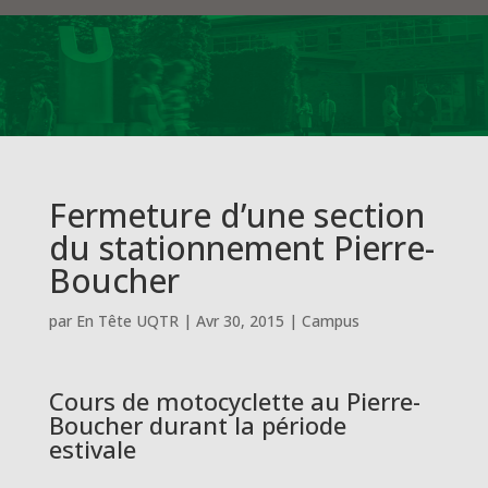
Fermeture d’une section
du stationnement Pierre-
Boucher
par
En Tête UQTR
|
Avr 30, 2015
|
Campus
Cours de motocyclette au Pierre-
Boucher durant la période
estivale