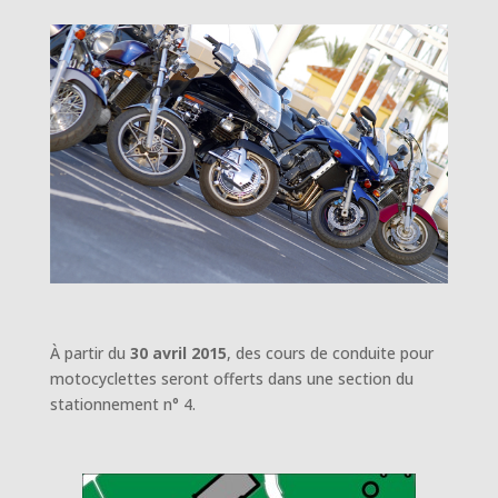
À partir du
30 avril 2015
, des cours de conduite pour
motocyclettes seront offerts dans une section du
stationnement n° 4.