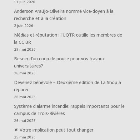
11 juin 2026
Anderson Araújo-Oliveira nommé vice-doyen à la
recherche et à la création
2 juin 2026
Médias et réputation : l’UQTR outille les membres de
la CCI3R
29 mai 2026
Besoin d’un coup de pouce pour vos travaux
universitaires?
26 mai 2026
Devenez bénévole – Deuxième édition de La Shop à
réparer
26 mai 2026
Système d’alarme incendie: rappels importants pour le
campus de Trois-Rivières
26 mai 2026
🌟 Votre implication peut tout changer
25 mai 2026