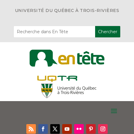
UNIVERSITÉ DU QUÉBEC À TROIS-RIVIÈRES