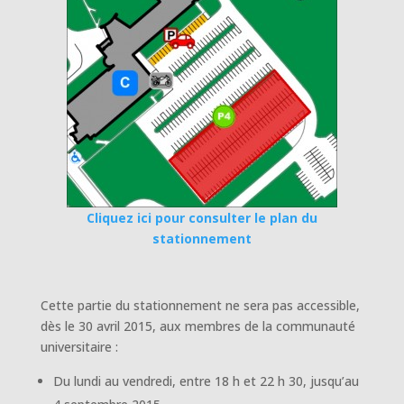
Cliquez ici pour consulter le plan du
stationnement
Cette partie du stationnement ne sera pas accessible,
dès le 30 avril 2015, aux membres de la communauté
universitaire :
Du lundi au vendredi, entre 18 h et 22 h 30, jusqu’au