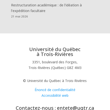
Restructuration académique : de l’idéation à
l’expédition facultaire
21 mai 2026
Université du Québec
à Trois-Rivières
3351, boulevard des Forges,
Trois-Rivières (Québec) G8Z 4M3
© Université du Québec à Trois-Rivières
Énoncé de confidentialité
Accessibilité web
Contactez-nous : entete@uqtr.ca